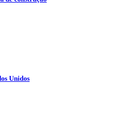
dos Unidos