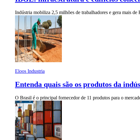
Indústria mobiliza 2,5 milhões de trabalhadores e gera mais de
Eloos Industria
Entenda quais são os produtos da indús
O Brasil é o principal fornecedor de 11 produtos para o merca