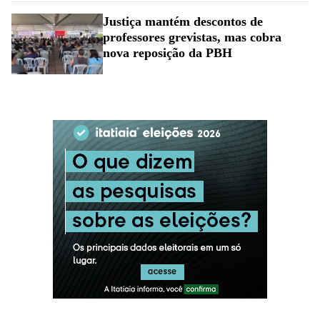
Justiça mantém descontos de
professores grevistas, mas cobra
nova reposição da PBH