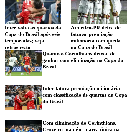
Inter volta às quartas da
Athletico-PR deixa de
Copa do Brasil após seis
faturar premiação
temporadas; veja
milionária com queda
retrospecto
na Copa do Brasil
Quanto o Corinthians deixou de
ganhar com eliminação na Copa do
Brasil
Inter fatura premiação milionária
com classificação às quartas da Copa
do Brasil
Com eliminação do Corinthians,
Cruzeiro mantém marca única na