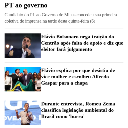
PT ao governo
Candidato do PL ao Governo de Minas concedeu sua primeira
coletiva de imprensa na tarde desta quinta-feira (6)
Flávio Bolsonaro nega traição do
Centrão após falta de apoio e diz que
eleitor fará julgamento
Flávio explica por que desistiu de
vice mulher e escolheu Alfredo
Gaspar para a chapa
Durante entrevista, Romeu Zema
classifica legislação ambiental do
Brasil como 'burra'