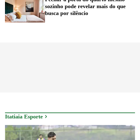
sozinho pode revelar mais do que
busca por silêncio
Itatiaia Esporte