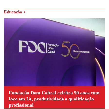
Educação
Fundação Dom Cabral celebra 50 anos com
foco em IA, produtividade e qualificação
profissional