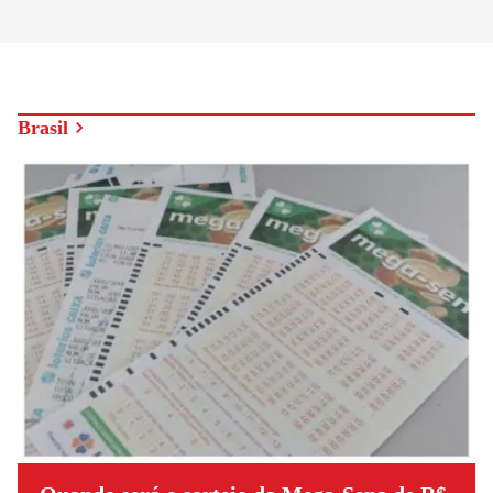
Brasil