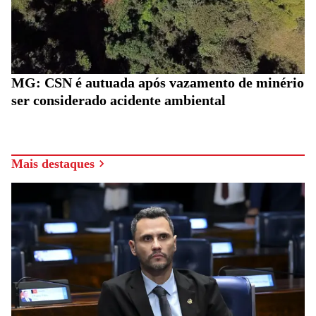
MG: CSN é autuada após vazamento de minério
ser considerado acidente ambiental
Mais destaques