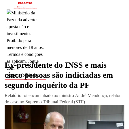
Slide 1 de 0
Ex-presidente do INSS e mais
cinco pessoas são indiciadas em
segundo inquérito da PF
Relatório foi encaminhado ao ministro André Mendonça, relator
do caso no Supremo Tribunal Federal (STF)