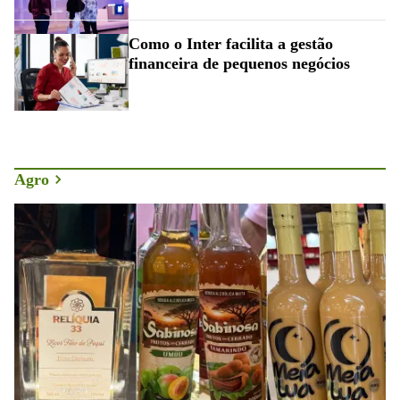
Como o Inter facilita a gestão
financeira de pequenos negócios
Agro