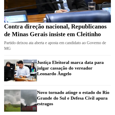
Contra direção nacional, Republicanos
de Minas Gerais insiste em Cleitinho
Partido deixou ata aberta e aposta em candidato ao Governo de
MG
Justiça Eleitoral marca data para
julgar cassação do vereador
Leonardo Ângelo
Novo tornado atinge o estado do Rio
Grande do Sul e Defesa Civil apura
estragos