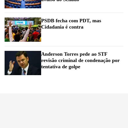
PSDB fecha com PDT, mas
Cidadania é contra
Anderson Torres pede ao STF
revisão criminal de condenação por
tentativa de golpe