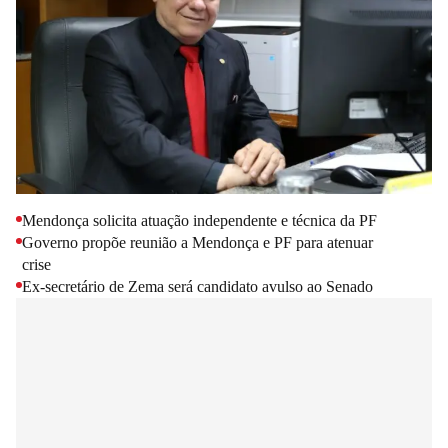
Mendonça solicita atuação independente e técnica da PF
Governo propõe reunião a Mendonça e PF para atenuar 
crise
Ex-secretário de Zema será candidato avulso ao Senado