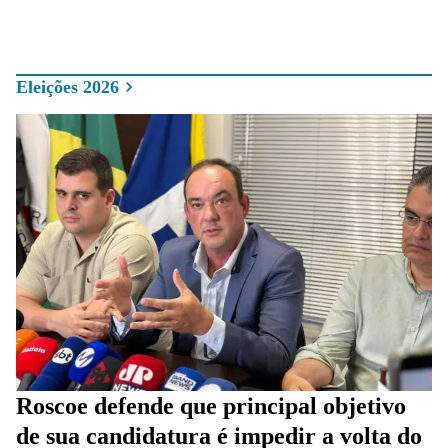
Eleições 2026
Roscoe defende que principal objetivo
de sua candidatura é impedir a volta do