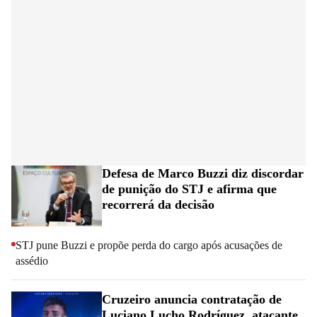
Defesa de Marco Buzzi diz discordar
de punição do STJ e afirma que
recorrerá da decisão
STJ pune Buzzi e propõe perda do cargo após acusações de 
assédio
Cruzeiro anuncia contratação de
Luciano Lucho Rodríguez, atacante