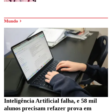
Mundo
Inteligência Artificial falha, e 58 mil
alunos precisam refazer prova em