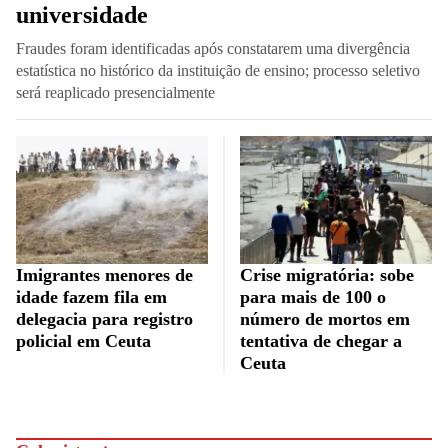
universidade
Fraudes foram identificadas após constatarem uma divergência
estatística no histórico da instituição de ensino; processo seletivo
será reaplicado presencialmente
Imigrantes menores de
Crise migratória: sobe
idade fazem fila em
para mais de 100 o
delegacia para registro
número de mortos em
policial em Ceuta
tentativa de chegar a
Ceuta