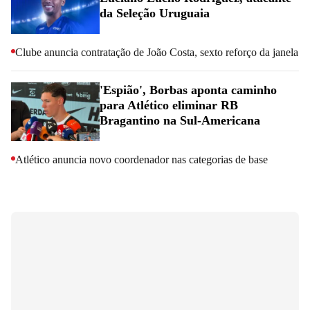
da Seleção Uruguaia
Clube anuncia contratação de João Costa, sexto reforço da janela
'Espião', Borbas aponta caminho
para Atlético eliminar RB
Bragantino na Sul-Americana
Atlético anuncia novo coordenador nas categorias de base