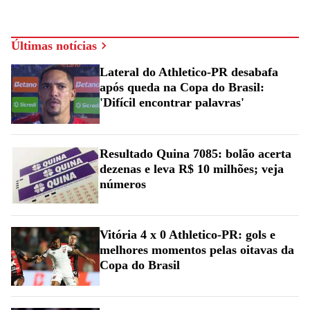
Últimas notícias
Lateral do Athletico-PR desabafa
após queda na Copa do Brasil:
'Difícil encontrar palavras'
Resultado Quina 7085: bolão acerta
dezenas e leva R$ 10 milhões; veja
números
Vitória 4 x 0 Athletico-PR: gols e
melhores momentos pelas oitavas da
Copa do Brasil