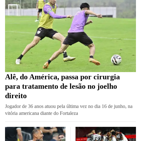
Alê, do América, passa por cirurgia
para tratamento de lesão no joelho
direito
Jogador de 36 anos atuou pela última vez no dia 16 de junho, na
vitória americana diante do Fortaleza