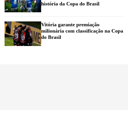
história da Copa do Brasil
Vitória garante premiação
milionária com classificação na Copa
do Brasil