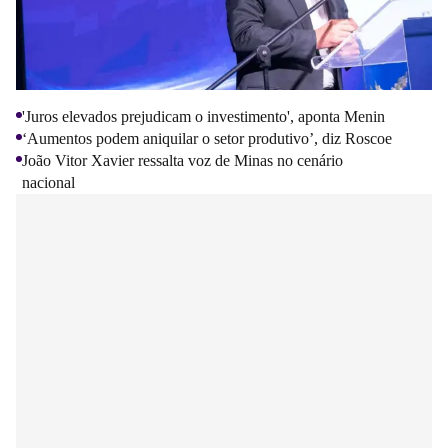
'Juros elevados prejudicam o investimento', aponta Menin
‘Aumentos podem aniquilar o setor produtivo’, diz Roscoe
João Vitor Xavier ressalta voz de Minas no cenário 
nacional