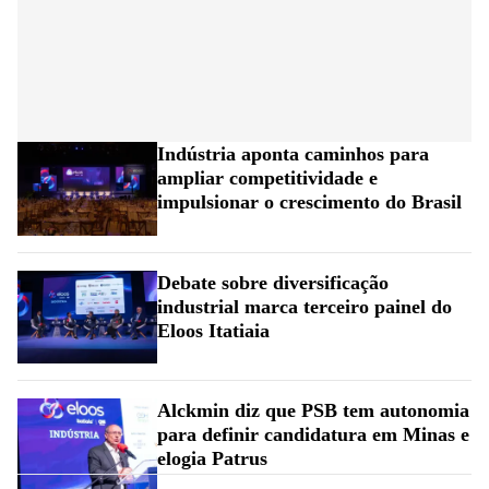
Indústria aponta caminhos para
ampliar competitividade e
impulsionar o crescimento do Brasil
Debate sobre diversificação
industrial marca terceiro painel do
Eloos Itatiaia
Alckmin diz que PSB tem autonomia
para definir candidatura em Minas e
elogia Patrus