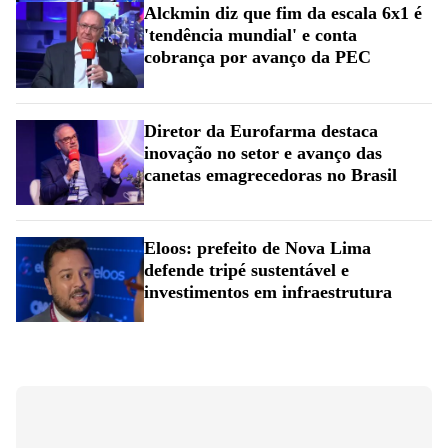
Alckmin diz que fim da escala 6x1 é
'tendência mundial' e conta
cobrança por avanço da PEC
Diretor da Eurofarma destaca
inovação no setor e avanço das
canetas emagrecedoras no Brasil
Eloos: prefeito de Nova Lima
defende tripé sustentável e
investimentos em infraestrutura