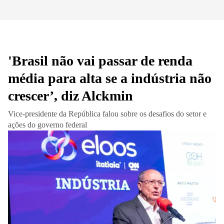
'Brasil não vai passar de renda
média para alta se a indústria não
crescer’, diz Alckmin
Vice-presidente da República falou sobre os desafios do setor e
ações do governo federal