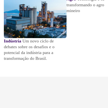
transformando o agron
mineiro
Indústria
Um novo ciclo de
debates sobre os desafios e o
potencial da indústria para a
transformação do Brasil.