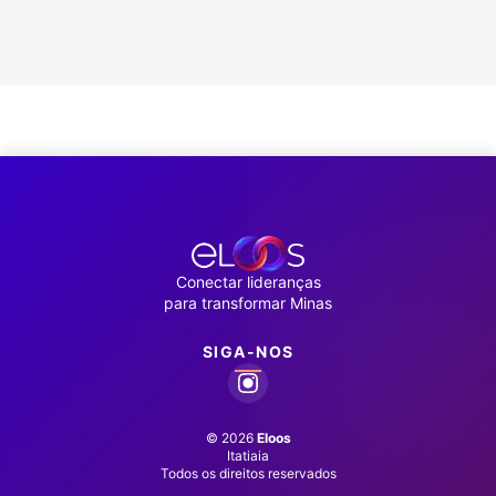
Conectar lideranças
para transformar Minas
SIGA-NOS
©
2026
Eloos
Itatiaia
Todos os direitos reservados