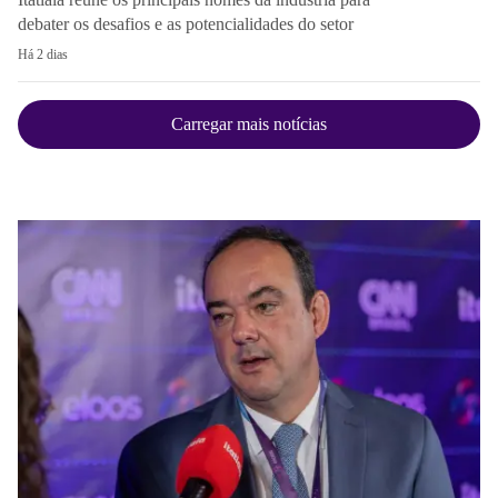
debater os desafios e as potencialidades do setor
Há 2 dias
Carregar mais notícias