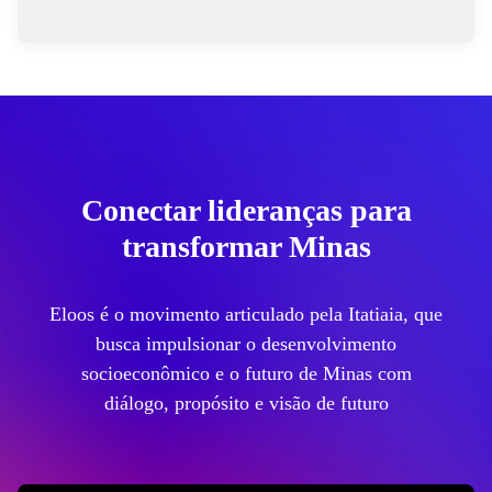
Conectar lideranças para
transformar Minas
Eloos é o movimento articulado pela Itatiaia, que
busca impulsionar o desenvolvimento
socioeconômico e o futuro de Minas com
diálogo, propósito e visão de futuro