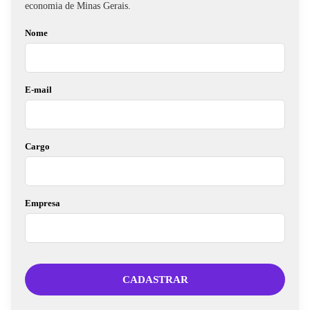
economia de Minas Gerais.
Nome
E-mail
Cargo
Empresa
CADASTRAR