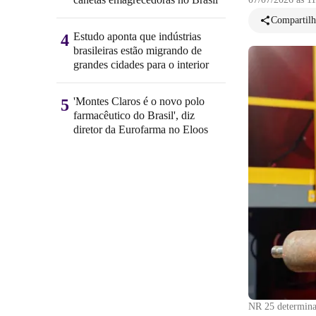
Compartilh
Estudo aponta que indústrias
4
brasileiras estão migrando de
grandes cidades para o interior
'Montes Claros é o novo polo
5
farmacêutico do Brasil', diz
diretor da Eurofarma no Eloos
NR 25 determina 