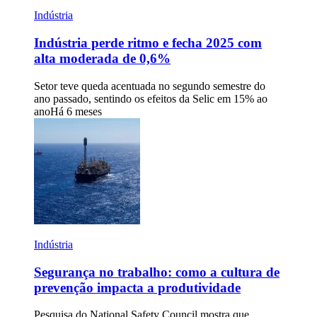
Indústria
Indústria perde ritmo e fecha 2025 com
alta moderada de 0,6%
Setor teve queda acentuada no segundo semestre do
ano passado, sentindo os efeitos da Selic em 15% ao
ano
Há 6 meses
Indústria
Segurança no trabalho: como a cultura de
prevenção impacta a produtividade
Pesquisa do National Safety Council mostra que