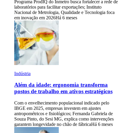
Programa ProdIQ do Inmetro busca fortalecer a rede de
laboratórios para facilitar exportações; Instituto
Nacional de Metrologia, Qualidade e Tecnologia foca
em inovação em 2026
Há 6 meses
Indústria
Além da idade: ergonomia transforma
postos de trabalho em ativos estratégicos
Com o envelhecimento populacional indicado pelo
IBGE em 2025, empresas investem em ajustes
antropométricos e fisiológicos; Fernanda Gabriela de
Souza Pinto, do Sesi MG, explica como intervenções
garantem longevidade no chão de fábrica
Há 6 meses