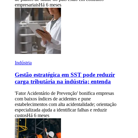
empresariais
Há 6 meses
Indústria
Gestão estratégica em SST pode reduzir
carga tributária na indústria; entenda
'Fator Acidentário de Prevenção' bonifica empresas
com baixos índices de acidentes e pune
estabelecimentos com alta acidentalidade; orientação
especializada ajuda a identificar falhas e reduzir
custos
Há 6 meses