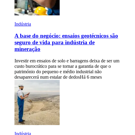
Indústria
A base do negócio: ensaios geotécnicos são
seguro de vida para indústria de
mineração
Investir em ensaios de solo e barragens deixa de ser um
custo burocrático para se tornar a garantia de que o
património do pequeno e médio industrial não
desaparecerá num estalar de dedos
Há 6 meses
Indústria