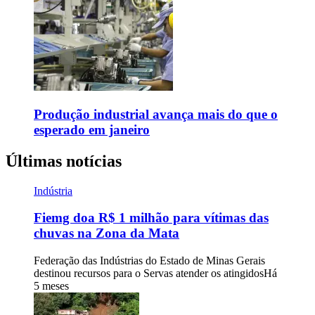
Produção industrial avança mais do que o
esperado em janeiro
Últimas notícias
Indústria
Fiemg doa R$ 1 milhão para vítimas das
chuvas na Zona da Mata
Federação das Indústrias do Estado de Minas Gerais
destinou recursos para o Servas atender os atingidos
Há
5 meses