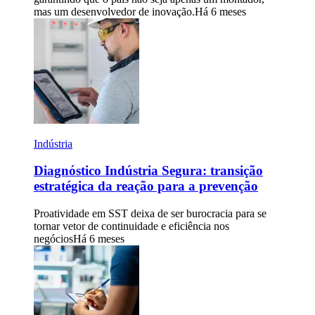
mas um desenvolvedor de inovação.
Há 6 meses
Indústria
Diagnóstico Indústria Segura: transição
estratégica da reação para a prevenção
Proatividade em SST deixa de ser burocracia para se
tornar vetor de continuidade e eficiência nos
negócios
Há 6 meses