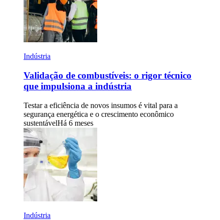
Indústria
Validação de combustíveis: o rigor técnico
que impulsiona a indústria
Testar a eficiência de novos insumos é vital para a
segurança energética e o crescimento econômico
sustentável
Há 6 meses
Indústria