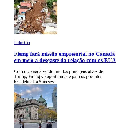
Indústria
Fiemg fará missão empresarial no Canadá
em meio a desgaste da relação com os EUA
Com o Canadá sendo um dos principais alvos de
Trump, Fiemg vê oportunidade para os produtos
brasileiros
Há 5 meses