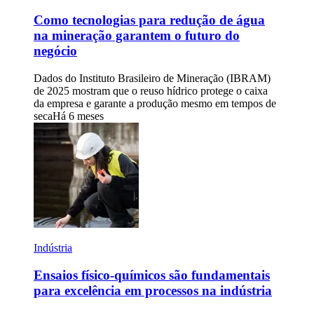
Como tecnologias para redução de água
na mineração garantem o futuro do
negócio
Dados do Instituto Brasileiro de Mineração (IBRAM)
de 2025 mostram que o reuso hídrico protege o caixa
da empresa e garante a produção mesmo em tempos de
seca
Há 6 meses
Indústria
Ensaios físico-químicos são fundamentais
para excelência em processos na indústria