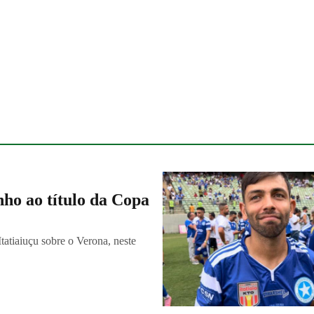
ho ao título da Copa
tatiaiuçu sobre o Verona, neste