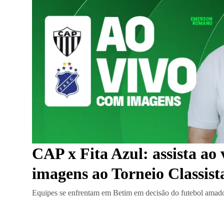
CAP x Fita Azul: assista ao 
imagens ao Torneio Classist
Equipes se enfrentam em Betim em decisão do futebol amad