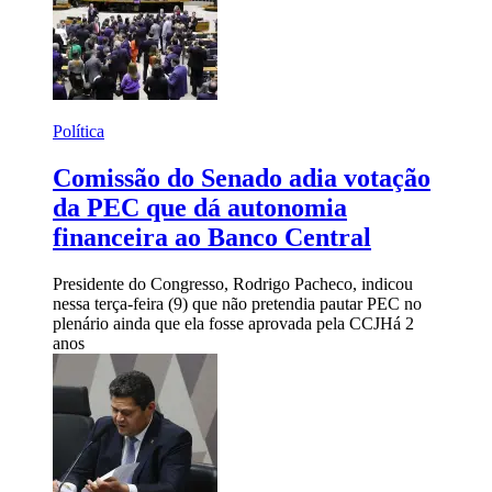
Política
Comissão do Senado adia votação
da PEC que dá autonomia
financeira ao Banco Central
Presidente do Congresso, Rodrigo Pacheco, indicou
nessa terça-feira (9) que não pretendia pautar PEC no
plenário ainda que ela fosse aprovada pela CCJ
Há 2
anos