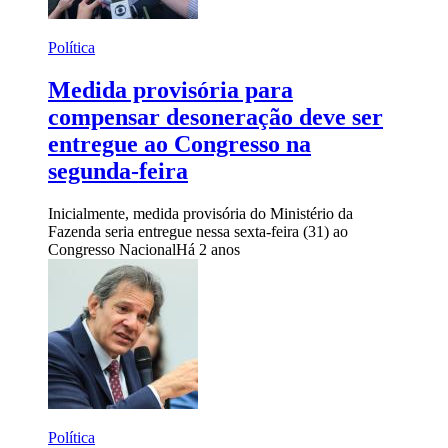
Política
Medida provisória para
compensar desoneração deve ser
entregue ao Congresso na
segunda-feira
Inicialmente, medida provisória do Ministério da
Fazenda seria entregue nessa sexta-feira (31) ao
Congresso Nacional
Há 2 anos
Política