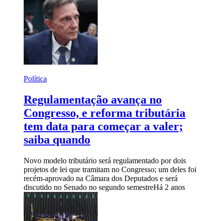
Política
Regulamentação avança no
Congresso, e reforma tributária
tem data para começar a valer;
saiba quando
Novo modelo tributário será regulamentado por dois
projetos de lei que tramitam no Congresso; um deles foi
recém-aprovado na Câmara dos Deputados e será
discutido no Senado no segundo semestre
Há 2 anos