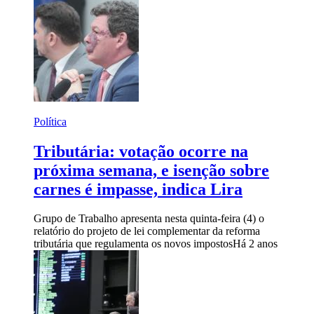
Política
Tributária: votação ocorre na
próxima semana, e isenção sobre
carnes é impasse, indica Lira
Grupo de Trabalho apresenta nesta quinta-feira (4) o
relatório do projeto de lei complementar da reforma
tributária que regulamenta os novos impostos
Há 2 anos