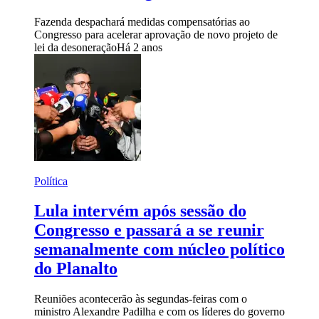
Fazenda despachará medidas compensatórias ao
Congresso para acelerar aprovação de novo projeto de
lei da desoneração
Há 2 anos
Política
Lula intervém após sessão do
Congresso e passará a se reunir
semanalmente com núcleo político
do Planalto
Reuniões acontecerão às segundas-feiras com o
ministro Alexandre Padilha e com os líderes do governo