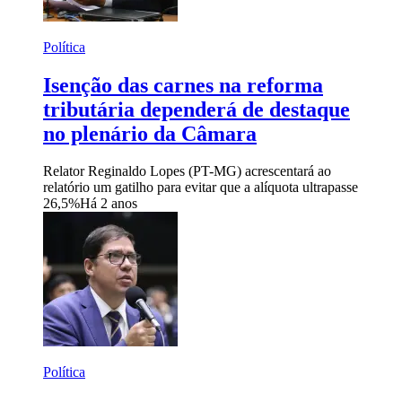
Política
Isenção das carnes na reforma
tributária dependerá de destaque
no plenário da Câmara
Relator Reginaldo Lopes (PT-MG) acrescentará ao
relatório um gatilho para evitar que a alíquota ultrapasse
26,5%
Há 2 anos
Política