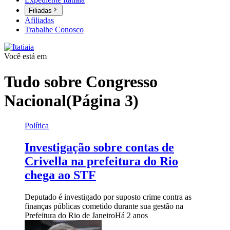
Filiadas
Afiliadas
Trabalhe Conosco
Você está em
Tudo sobre
Congresso
Nacional
(Página 3)
Política
Investigação sobre contas de
Crivella na prefeitura do Rio
chega ao STF
Deputado é investigado por suposto crime contra as
finanças públicas cometido durante sua gestão na
Prefeitura do Rio de Janeiro
Há 2 anos