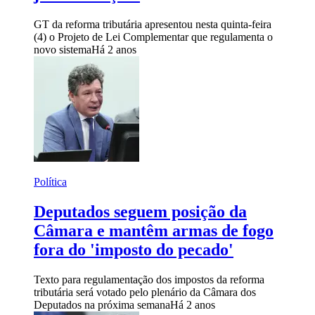
GT da reforma tributária apresentou nesta quinta-feira
(4) o Projeto de Lei Complementar que regulamenta o
novo sistema
Há 2 anos
Política
Deputados seguem posição da
Câmara e mantêm armas de fogo
fora do 'imposto do pecado'
Texto para regulamentação dos impostos da reforma
tributária será votado pelo plenário da Câmara dos
Deputados na próxima semana
Há 2 anos