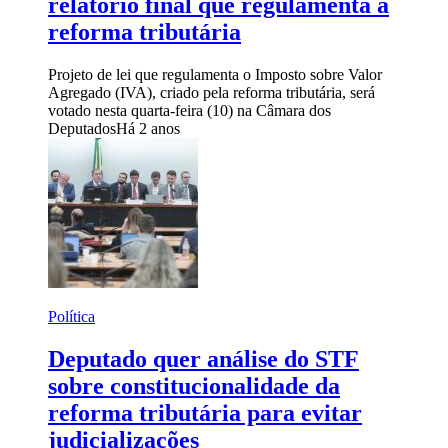
relatório final que regulamenta a
reforma tributária
Projeto de lei que regulamenta o Imposto sobre Valor
Agregado (IVA), criado pela reforma tributária, será
votado nesta quarta-feira (10) na Câmara dos
Deputados
Há 2 anos
Política
Deputado quer análise do STF
sobre constitucionalidade da
reforma tributária para evitar
judicializações