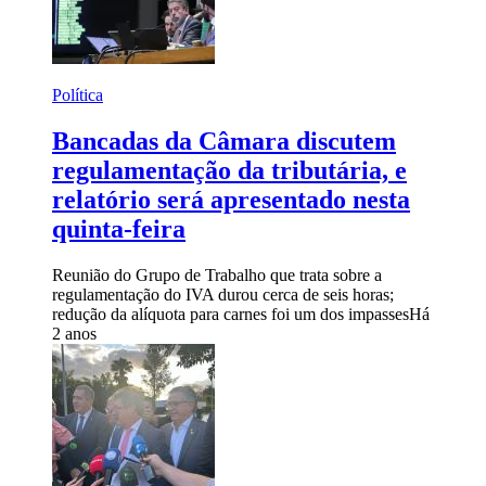
Política
Bancadas da Câmara discutem
regulamentação da tributária, e
relatório será apresentado nesta
quinta-feira
Reunião do Grupo de Trabalho que trata sobre a
regulamentação do IVA durou cerca de seis horas;
redução da alíquota para carnes foi um dos impasses
Há
2 anos