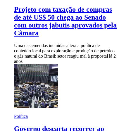
Projeto com taxação de compras
de até US$ 50 chega ao Senado
com outros jabutis aprovados pela
Câmara
Uma das emendas incluídas altera a política de
conteúdo local para exploração e produção de petróleo
e gás natural do Brasil; setor reagiu mal à proposta
Há 2
anos
Política
Governo descarta recorrer ao