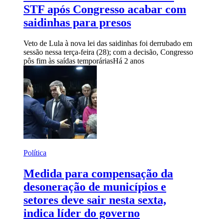
STF após Congresso acabar com
saidinhas para presos
Veto de Lula à nova lei das saidinhas foi derrubado em
sessão nessa terça-feira (28); com a decisão, Congresso
pôs fim às saídas temporárias
Há 2 anos
Política
Medida para compensação da
desoneração de municípios e
setores deve sair nesta sexta,
indica líder do governo