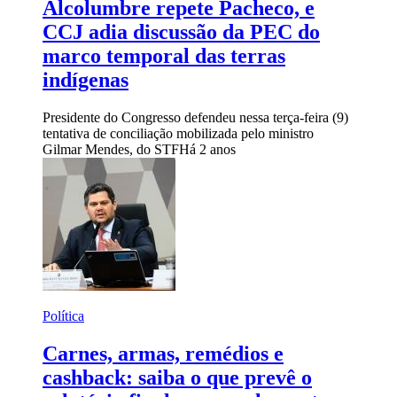
Alcolumbre repete Pacheco, e
CCJ adia discussão da PEC do
marco temporal das terras
indígenas
Presidente do Congresso defendeu nessa terça-feira (9)
tentativa de conciliação mobilizada pelo ministro
Gilmar Mendes, do STF
Há 2 anos
Política
Carnes, armas, remédios e
cashback: saiba o que prevê o