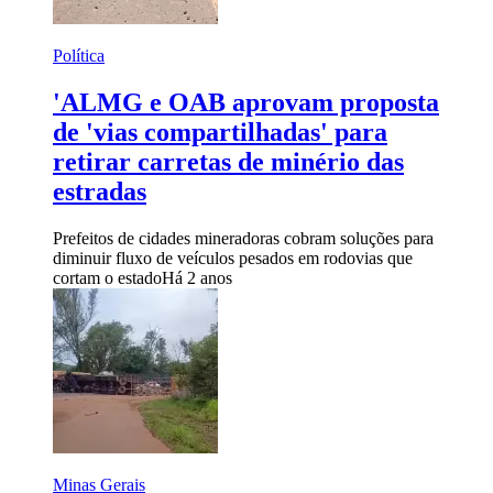
Política
'ALMG e OAB aprovam proposta
de 'vias compartilhadas' para
retirar carretas de minério das
estradas
Prefeitos de cidades mineradoras cobram soluções para
diminuir fluxo de veículos pesados em rodovias que
cortam o estado
Há 2 anos
Minas Gerais