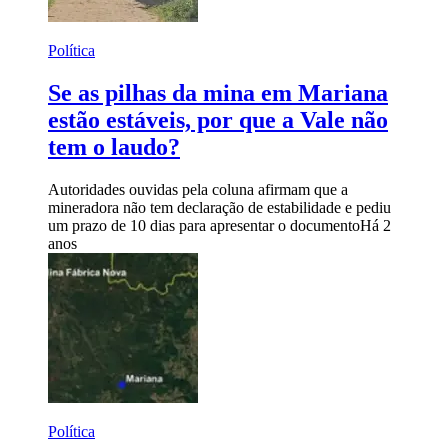
Política
Se as pilhas da mina em Mariana
estão estáveis, por que a Vale não
tem o laudo?
Autoridades ouvidas pela coluna afirmam que a
mineradora não tem declaração de estabilidade e pediu
um prazo de 10 dias para apresentar o documento
Há 2
anos
Política