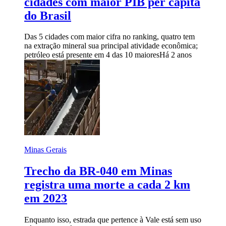
cidades com maior PIB per capita
do Brasil
Das 5 cidades com maior cifra no ranking, quatro tem
na extração mineral sua principal atividade econômica;
petróleo está presente em 4 das 10 maiores
Há 2 anos
Minas Gerais
Trecho da BR-040 em Minas
registra uma morte a cada 2 km
em 2023
Enquanto isso, estrada que pertence à Vale está sem uso