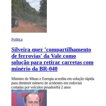
Política
Silveira quer 'compartilhamento
de ferrovias' da Vale como
solução para retirar carretas com
minério da BR-040
Ministro de Minas e Energia acredita em solução rápida
para diminuir número de acidentes em rodovias
cortadas por veículos pesados
Há 2 anos