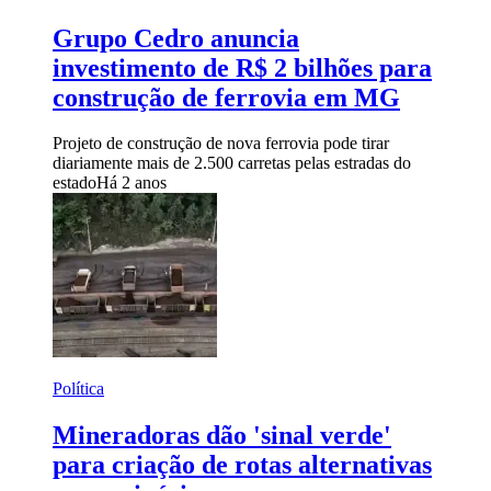
Grupo Cedro anuncia
investimento de R$ 2 bilhões para
construção de ferrovia em MG
Projeto de construção de nova ferrovia pode tirar
diariamente mais de 2.500 carretas pelas estradas do
estado
Há 2 anos
Política
Mineradoras dão 'sinal verde'
para criação de rotas alternativas