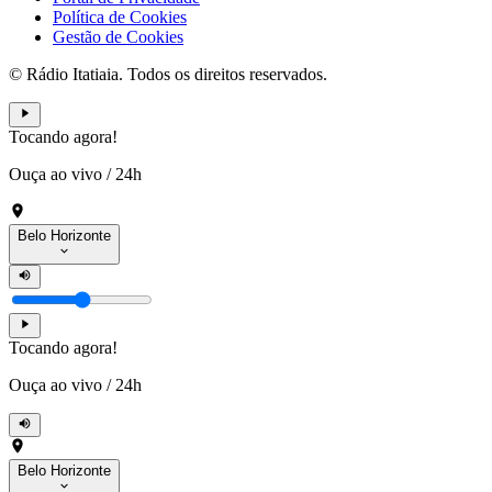
Política de Cookies
Gestão de Cookies
© Rádio Itatiaia. Todos os direitos reservados.
Tocando agora!
Ouça ao vivo
/
24h
Belo Horizonte
Tocando agora!
Ouça ao vivo
/
24h
Belo Horizonte