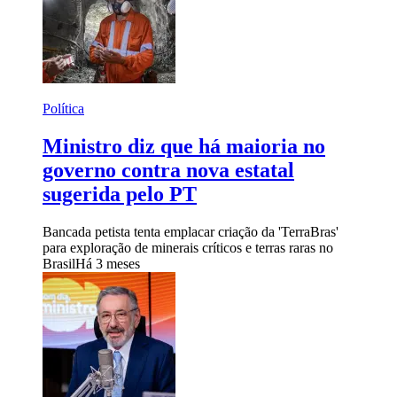
Política
Ministro diz que há maioria no
governo contra nova estatal
sugerida pelo PT
Bancada petista tenta emplacar criação da 'TerraBras'
para exploração de minerais críticos e terras raras no
Brasil
Há 3 meses