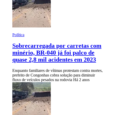
Política
Sobrecarregada por carretas com
minério, BR-040 já foi palco de
quase 2,8 mil acidentes em 2023
Enquanto familiares de vítimas protestam contra mortes,
prefeito de Congonhas cobra solução para diminuir
fluxo de veículos pesados na rodovia
Há 2 anos