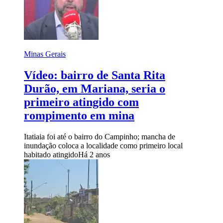
Minas Gerais
Vídeo: bairro de Santa Rita
Durão, em Mariana, seria o
primeiro atingido com
rompimento em mina
Itatiaia foi até o bairro do Campinho; mancha de
inundação coloca a localidade como primeiro local
habitado atingido
Há 2 anos