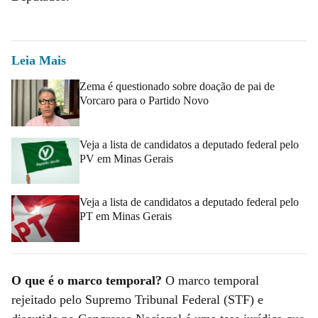
Leia Mais
Zema é questionado sobre doação de pai de
Vorcaro para o Partido Novo
Veja a lista de candidatos a deputado federal pelo
PV em Minas Gerais
Veja a lista de candidatos a deputado federal pelo
PT em Minas Gerais
O que é o marco temporal?
O marco temporal
rejeitado pelo Supremo Tribunal Federal (STF) e