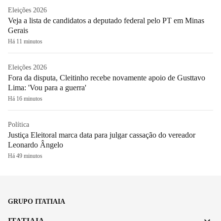
Eleições 2026
Veja a lista de candidatos a deputado federal pelo PT em Minas
Gerais
Há 11 minutos
Eleições 2026
Fora da disputa, Cleitinho recebe novamente apoio de Gusttavo
Lima: 'Vou para a guerra'
Há 16 minutos
Política
Justiça Eleitoral marca data para julgar cassação do vereador
Leonardo Ângelo
Há 49 minutos
GRUPO ITATIAIA
ITATIAIA