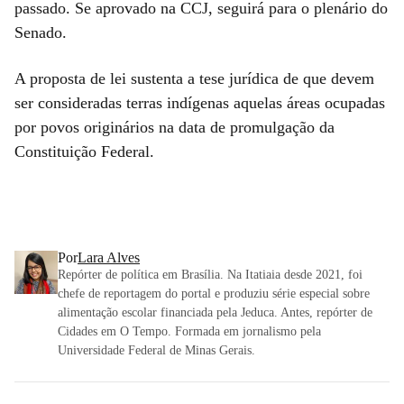
passado. Se aprovado na CCJ, seguirá para o plenário do
Senado.
A proposta de lei sustenta a tese jurídica de que devem
ser consideradas terras indígenas aquelas áreas ocupadas
por povos originários na data de promulgação da
Constituição Federal.
Por
Lara Alves
Repórter de política em Brasília. Na Itatiaia desde 2021, foi
chefe de reportagem do portal e produziu série especial sobre
alimentação escolar financiada pela Jeduca. Antes, repórter de
Cidades em O Tempo. Formada em jornalismo pela
Universidade Federal de Minas Gerais.