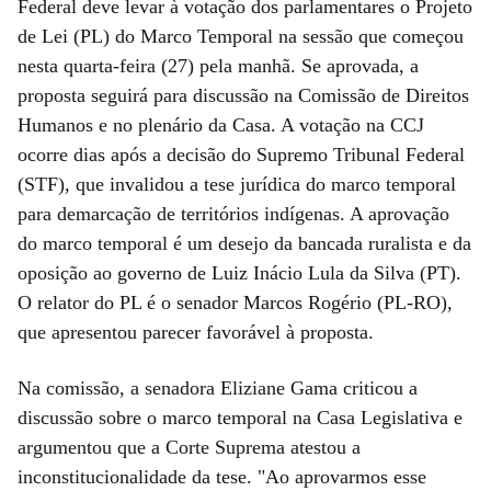
Federal deve levar à votação dos parlamentares o Projeto
de Lei (PL) do Marco Temporal na sessão que começou
nesta quarta-feira (27) pela manhã. Se aprovada, a
proposta seguirá para discussão na Comissão de Direitos
Humanos e no plenário da Casa. A votação na CCJ
ocorre dias após a decisão do Supremo Tribunal Federal
(STF), que invalidou a tese jurídica do marco temporal
para demarcação de territórios indígenas. A aprovação
do marco temporal é um desejo da bancada ruralista e da
oposição ao governo de Luiz Inácio Lula da Silva (PT).
O relator do PL é o senador Marcos Rogério (PL-RO),
que apresentou parecer favorável à proposta.
Na comissão, a senadora Eliziane Gama criticou a
discussão sobre o marco temporal na Casa Legislativa e
argumentou que a Corte Suprema atestou a
inconstitucionalidade da tese. "Ao aprovarmos esse