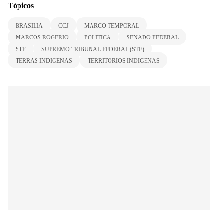
Tópicos
BRASILIA
CCJ
MARCO TEMPORAL
MARCOS ROGERIO
POLITICA
SENADO FEDERAL
STF
SUPREMO TRIBUNAL FEDERAL (STF)
TERRAS INDIGENAS
TERRITORIOS INDIGENAS