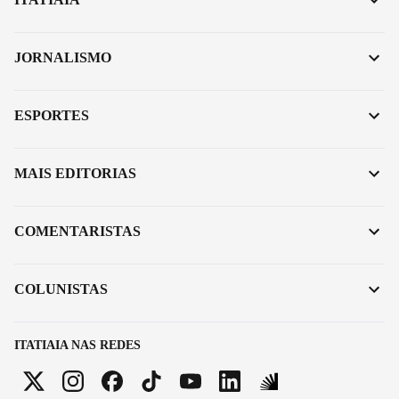
JORNALISMO
ESPORTES
MAIS EDITORIAS
COMENTARISTAS
COLUNISTAS
ITATIAIA NAS REDES