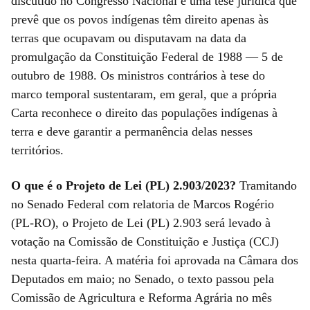
discutido no Congresso Nacional é uma tese jurídica que
prevê que os povos indígenas têm direito apenas às
terras que ocupavam ou disputavam na data da
promulgação da Constituição Federal de 1988 — 5 de
outubro de 1988. Os ministros contrários à tese do
marco temporal sustentaram, em geral, que a própria
Carta reconhece o direito das populações indígenas à
terra e deve garantir a permanência delas nesses
territórios.
O que é o Projeto de Lei (PL) 2.903/2023?
Tramitando
no Senado Federal com relatoria de Marcos Rogério
(PL-RO), o Projeto de Lei (PL) 2.903 será levado à
votação na Comissão de Constituição e Justiça (CCJ)
nesta quarta-feira. A matéria foi aprovada na Câmara dos
Deputados em maio; no Senado, o texto passou pela
Comissão de Agricultura e Reforma Agrária no mês