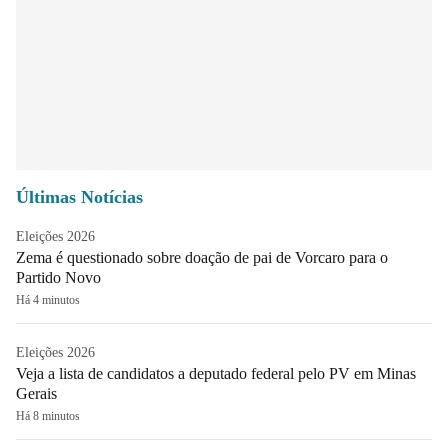
Últimas Notícias
Eleições 2026
Zema é questionado sobre doação de pai de Vorcaro para o
Partido Novo
Há 4 minutos
Eleições 2026
Veja a lista de candidatos a deputado federal pelo PV em Minas
Gerais
Há 8 minutos