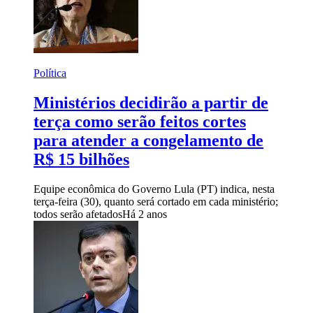
Política
Ministérios decidirão a partir de
terça como serão feitos cortes
para atender a congelamento de
R$ 15 bilhões
Equipe econômica do Governo Lula (PT) indica, nesta
terça-feira (30), quanto será cortado em cada ministério;
todos serão afetados
Há 2 anos