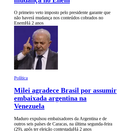
O primeiro veto imposto pelo presidente garante que
não haverá mudança nos conteúdos cobrados no
Enem
Há 2 anos
Política
Milei agradece Brasil por assumir
embaixada argentina na
Venezuela
Maduro expulsou embaixadores da Argentina e de
outros seis países de Caracas, na última segunda-feira
(29), após ter eleição contestada
Há 2 anos