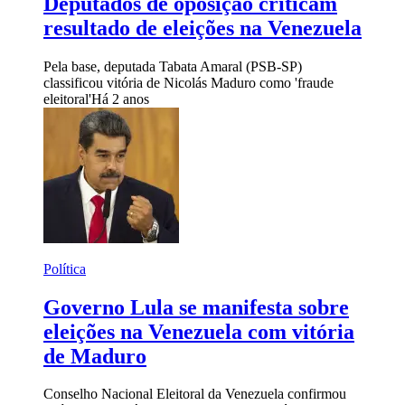
Deputados de oposição criticam
resultado de eleições na Venezuela
Pela base, deputada Tabata Amaral (PSB-SP)
classificou vitória de Nicolás Maduro como 'fraude
eleitoral'
Há 2 anos
Política
Governo Lula se manifesta sobre
eleições na Venezuela com vitória
de Maduro
Conselho Nacional Eleitoral da Venezuela confirmou