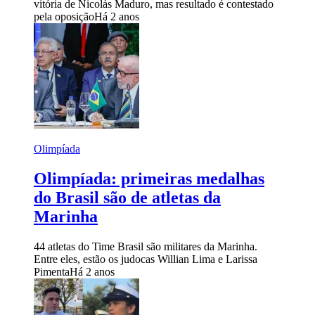
vitória de Nicolás Maduro, mas resultado é contestado
pela oposição
Há 2 anos
Olimpíada
Olimpíada: primeiras medalhas
do Brasil são de atletas da
Marinha
44 atletas do Time Brasil são militares da Marinha.
Entre eles, estão os judocas Willian Lima e Larissa
Pimenta
Há 2 anos