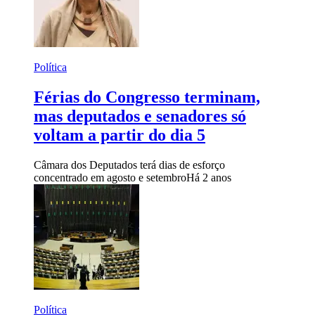
Política
Férias do Congresso terminam,
mas deputados e senadores só
voltam a partir do dia 5
Câmara dos Deputados terá dias de esforço
concentrado em agosto e setembro
Há 2 anos
Política