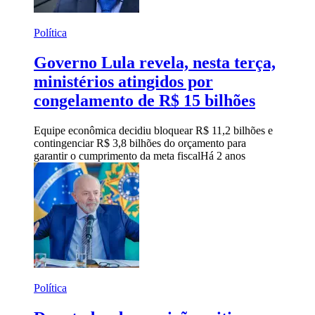
Política
Governo Lula revela, nesta terça,
ministérios atingidos por
congelamento de R$ 15 bilhões
Equipe econômica decidiu bloquear R$ 11,2 bilhões e
contingenciar R$ 3,8 bilhões do orçamento para
garantir o cumprimento da meta fiscal
Há 2 anos
Política