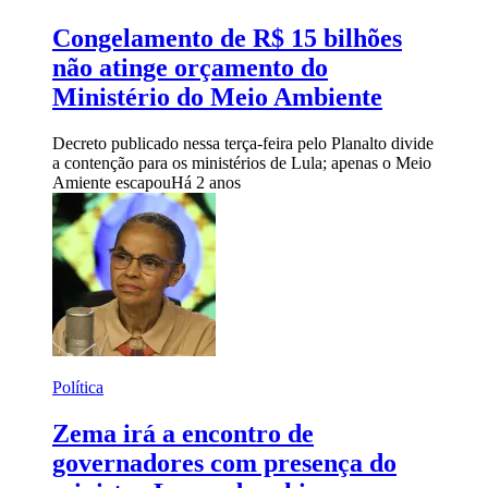
Congelamento de R$ 15 bilhões
não atinge orçamento do
Ministério do Meio Ambiente
Decreto publicado nessa terça-feira pelo Planalto divide
a contenção para os ministérios de Lula; apenas o Meio
Amiente escapou
Há 2 anos
Política
Zema irá a encontro de
governadores com presença do