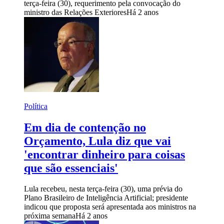
terça-feira (30), requerimento pela convocação do
ministro das Relações Exteriores
Há 2 anos
Política
Em dia de contenção no
Orçamento, Lula diz que vai
'encontrar dinheiro para coisas
que são essenciais'
Lula recebeu, nesta terça-feira (30), uma prévia do
Plano Brasileiro de Inteligência Artificial; presidente
indicou que proposta será apresentada aos ministros na
próxima semana
Há 2 anos