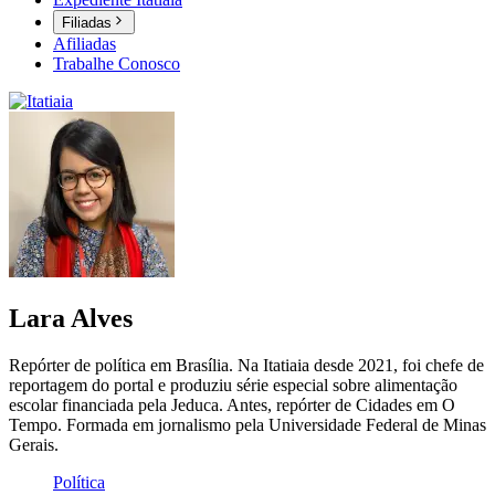
Filiadas
Afiliadas
Trabalhe Conosco
Lara Alves
Repórter de política em Brasília. Na Itatiaia desde 2021, foi chefe de
reportagem do portal e produziu série especial sobre alimentação
escolar financiada pela Jeduca. Antes, repórter de Cidades em O
Tempo. Formada em jornalismo pela Universidade Federal de Minas
Gerais.
Política