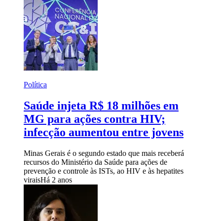
Política
Saúde injeta R$ 18 milhões em
MG para ações contra HIV;
infecção aumentou entre jovens
Minas Gerais é o segundo estado que mais receberá
recursos do Ministério da Saúde para ações de
prevenção e controle às ISTs, ao HIV e às hepatites
virais
Há 2 anos