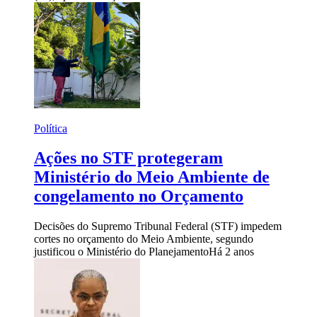
Política
Ações no STF protegeram
Ministério do Meio Ambiente de
congelamento no Orçamento
Decisões do Supremo Tribunal Federal (STF) impedem
cortes no orçamento do Meio Ambiente, segundo
justificou o Ministério do Planejamento
Há 2 anos