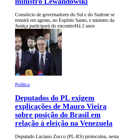
ministro Lewandowski
Consórcio de governadores do Sul e do Sudeste se
reunirá em agosto, no Espírito Santo, e ministro da
Justiça participará do encontro
Há 2 anos
Política
Deputados do PL exigem
explicações de Mauro Vieira
sobre posição do Brasil em
relação à eleição na Venezuela
Deputado Luciano Zucco (PL-RS) protocolou, nesta