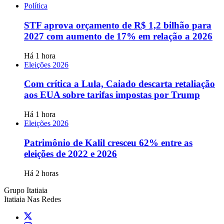
Política
STF aprova orçamento de R$ 1,2 bilhão para
2027 com aumento de 17% em relação a 2026
Há 1 hora
Eleições 2026
Com crítica a Lula, Caiado descarta retaliação
aos EUA sobre tarifas impostas por Trump
Há 1 hora
Eleições 2026
Patrimônio de Kalil cresceu 62% entre as
eleições de 2022 e 2026
Há 2 horas
Grupo Itatiaia
Itatiaia Nas Redes