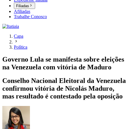
Filiadas
Afiliadas
Trabalhe Conosco
Capa
Política
Governo Lula se manifesta sobre eleições
na Venezuela com vitória de Maduro
Conselho Nacional Eleitoral da Venezuela
confirmou vitória de Nicolás Maduro,
mas resultado é contestado pela oposição