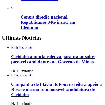
5
Contra direção nacional,
Republicanos-MG insiste em
Cleitinho
Últimas Notícias
Eleições 2026
Cleitinho anuncia coletiva para tratar sobre
possível candidatura ao Governo de Minas
Há 12 minutos
Eleições 2026
Campanha de Flávio Bolsonaro reitera apoio a
Roscoe mesmo com possível candidatura de
Cleitinho
Há 16 minutos