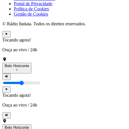
Portal de Privacidade
Política de Cookies
Gestão de Cookies
© Rádio Itatiaia. Todos os direitos reservados.
Tocando agora!
Ouça ao vivo
/
24h
Belo Horizonte
Tocando agora!
Ouça ao vivo
/
24h
Belo Horizonte