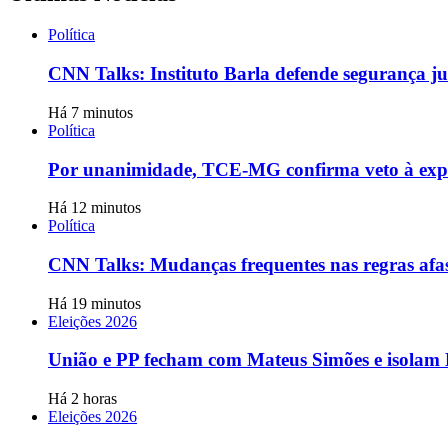
Política
CNN Talks: Instituto Barla defende segurança ju
Há 7 minutos
Política
Por unanimidade, TCE-MG confirma veto à expans
Há 12 minutos
Política
CNN Talks: Mudanças frequentes nas regras afas
Há 19 minutos
Eleições 2026
União e PP fecham com Mateus Simões e isolam
Há 2 horas
Eleições 2026