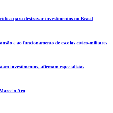
rídica para destravar investimentos no Brasil
ão e ao funcionamento de escolas cívico-militares
tam investimentos, afirmam especialistas
 Marcelo Aro