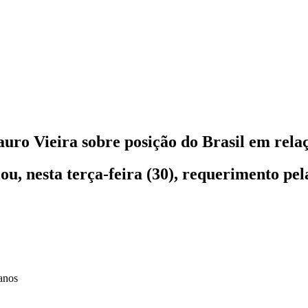
ro Vieira sobre posição do Brasil em relaç
, nesta terça-feira (30), requerimento pel
anos