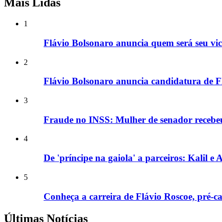
Mais Lidas
1
Flávio Bolsonaro anuncia quem será seu vice
2
Flávio Bolsonaro anuncia candidatura de F
3
Fraude no INSS: Mulher de senador recebe
4
De 'príncipe na gaiola' a parceiros: Kalil 
5
Conheça a carreira de Flávio Roscoe, pré-
Últimas Notícias