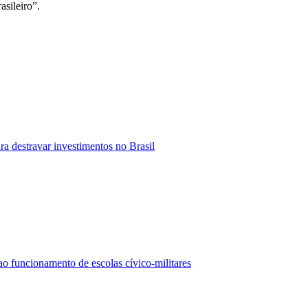
sileiro”.
ra destravar investimentos no Brasil
 funcionamento de escolas cívico-militares