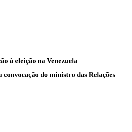
ão à eleição na Venezuela
a convocação do ministro das Relações