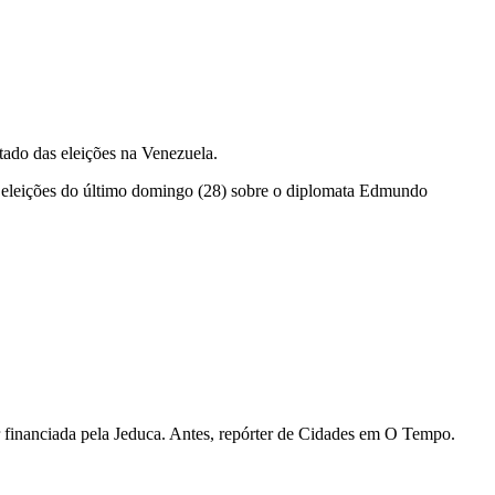
ltado das eleições na Venezuela.
 eleições do último domingo (28) sobre o diplomata Edmundo
lar financiada pela Jeduca. Antes, repórter de Cidades em O Tempo.