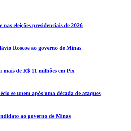
 nas eleições presidenciais de 2026
lávio Roscoe ao governo de Minas
u mais de R$ 11 milhões em Pix
e Aécio se unem após uma década de ataques
candidato ao governo de Minas