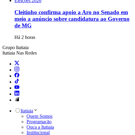
Eleições 2026
Cleitinho confirma apoio a Aro no Senado em
meio a anúncio sobre candidatura ao Governo
de MG
Há 2 horas
Grupo Itatiaia
Itatiaia Nas Redes
Itatiaia
Quem Somos
Programação
Ouça a Itatiaia
Institucional