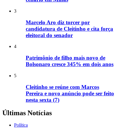
3
Marcelo Aro diz torcer por
candidatura de Cleitinho e cita força
eleitoral do senador
4
Patrimônio de filho mais novo de
Bolsonaro cresce 345% em dois anos
5
Cleitinho se reúne com Marcos
Pereira e novo anúncio pode ser feito
nesta sexta (7)
Últimas Notícias
Política