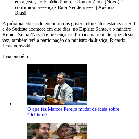
em agosto, no Espírito Santo, e Romeu Zema (Novo) já
confirmou presença
•
Rafa Neddermeyer | Agência
Brasil
A próxima edição do encontro dos governadores dos estados do Sul
e do Sudeste acontece em oito dias, no Espírito Santo, e o mineiro
Romeu Zema (Novo) é presença confirmada na reunião, que, desta
vez, também terá a participação do ministro da Justiça, Ricardo
Lewandowski.
Leia também
O que fez Marcos Pereira mudar de ideia sobre
Cleitinho?