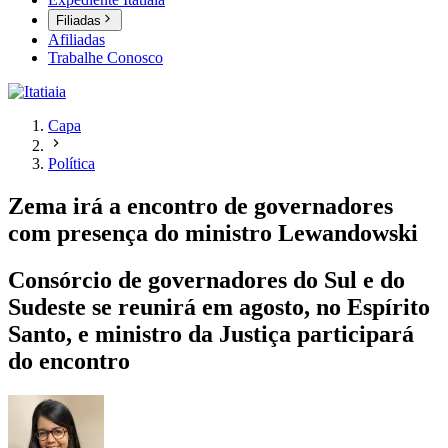
Filiadas
Afiliadas
Trabalhe Conosco
Capa
Política
Zema irá a encontro de governadores
com presença do ministro Lewandowski
Consórcio de governadores do Sul e do
Sudeste se reunirá em agosto, no Espírito
Santo, e ministro da Justiça participará
do encontro