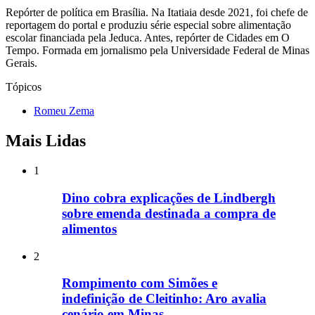
Repórter de política em Brasília. Na Itatiaia desde 2021, foi chefe de
reportagem do portal e produziu série especial sobre alimentação
escolar financiada pela Jeduca. Antes, repórter de Cidades em O
Tempo. Formada em jornalismo pela Universidade Federal de Minas
Gerais.
Tópicos
Romeu Zema
Mais Lidas
1
Dino cobra explicações de Lindbergh
sobre emenda destinada a compra de
alimentos
2
Rompimento com Simões e
indefinição de Cleitinho: Aro avalia
cenário em Minas