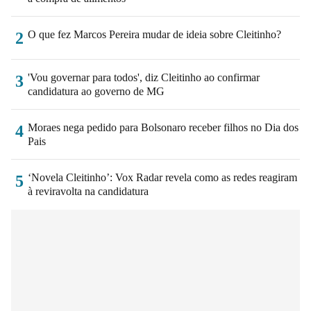
O que fez Marcos Pereira mudar de ideia sobre Cleitinho?
2
'Vou governar para todos', diz Cleitinho ao confirmar
3
candidatura ao governo de MG
Moraes nega pedido para Bolsonaro receber filhos no Dia dos
4
Pais
‘Novela Cleitinho’: Vox Radar revela como as redes reagiram
5
à reviravolta na candidatura