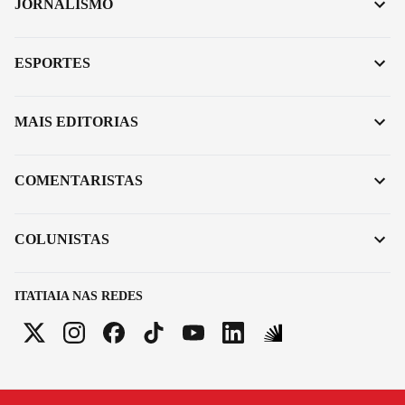
JORNALISMO
ESPORTES
MAIS EDITORIAS
COMENTARISTAS
COLUNISTAS
ITATIAIA NAS REDES