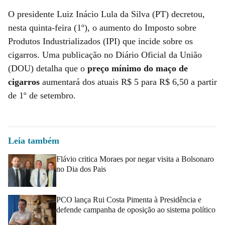
O presidente Luiz Inácio Lula da Silva (PT) decretou,
nesta quinta-feira (1º), o aumento do Imposto sobre
Produtos Industrializados (IPI) que incide sobre os
cigarros. Uma publicação no Diário Oficial da União
(DOU) detalha que o
preço mínimo do maço de
cigarros
aumentará dos atuais R$ 5 para R$ 6,50 a partir
de 1º de setembro.
Leia também
Flávio critica Moraes por negar visita a Bolsonaro
no Dia dos Pais
PCO lança Rui Costa Pimenta à Presidência e
defende campanha de oposição ao sistema político