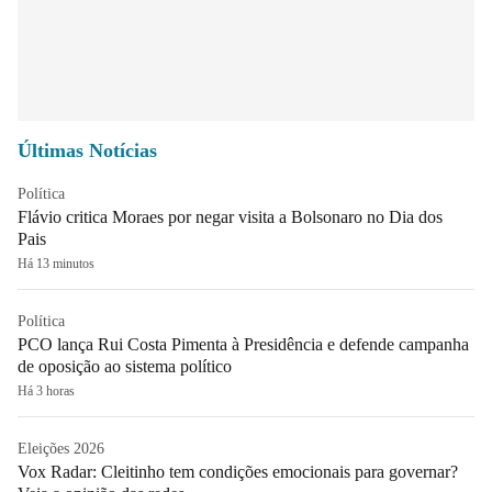
Últimas Notícias
Política
Flávio critica Moraes por negar visita a Bolsonaro no Dia dos
Pais
Há 13 minutos
Política
PCO lança Rui Costa Pimenta à Presidência e defende campanha
de oposição ao sistema político
Há 3 horas
Eleições 2026
Vox Radar: Cleitinho tem condições emocionais para governar?