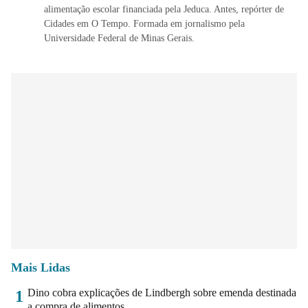
alimentação escolar financiada pela Jeduca. Antes, repórter de
Cidades em O Tempo. Formada em jornalismo pela
Universidade Federal de Minas Gerais.
Mais Lidas
Dino cobra explicações de Lindbergh sobre emenda destinada
1
a compra de alimentos