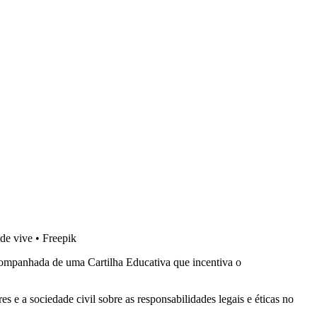
de vive
•
Freepik
ompanhada de uma Cartilha Educativa que incentiva o
ores e a sociedade civil sobre as responsabilidades legais e éticas no