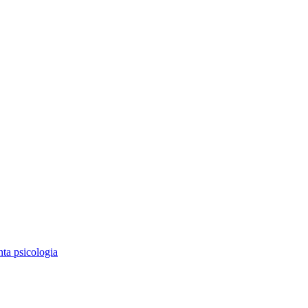
ta psicologia