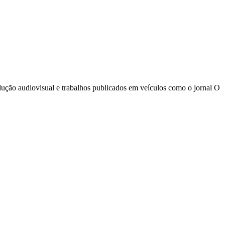
odução audiovisual e trabalhos publicados em veículos como o jornal O