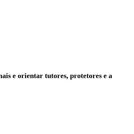
ais e orientar tutores, protetores e a