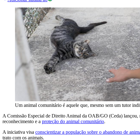
Um animal comunitário é aquele que, mesmo sem um tutor indiv
A Comissão Especial de Direito Animal da OAB/GO (Ceda) lançou, n
reconhecimento e a
proteção do animal comunitário
.
A iniciativa visa
conscientizar a população sobre o abandono de anim
trato com os animais.