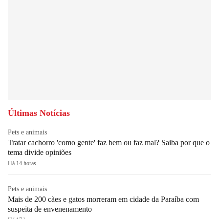
Últimas Notícias
Pets e animais
Tratar cachorro 'como gente' faz bem ou faz mal? Saiba por que o
tema divide opiniões
Há 14 horas
Pets e animais
Mais de 200 cães e gatos morreram em cidade da Paraíba com
suspeita de envenenamento