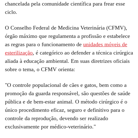
chancelada pela comunidade científica para frear esse
ciclo.
O Conselho Federal de Medicina Veterinária (CFMV),
órgão máximo que regulamenta a profissão e estabelece
as regras para o funcionamento de
unidades móveis de
esterilização
, é categórico ao defender a técnica cirúrgica
aliada à educação ambiental. Em suas diretrizes oficiais
sobre o tema, o CFMV orienta:
"O controle populacional de cães e gatos, bem como a
promoção da guarda responsável, são questões de saúde
pública e de bem-estar animal. O método cirúrgico é o
único procedimento eficaz, seguro e definitivo para o
controle da reprodução, devendo ser realizado
exclusivamente por médico-veterinário."