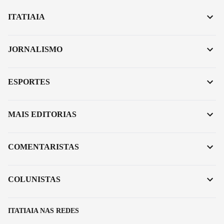
ITATIAIA
JORNALISMO
ESPORTES
MAIS EDITORIAS
COMENTARISTAS
COLUNISTAS
ITATIAIA NAS REDES