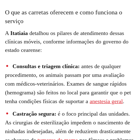
O que as carretas oferecem e como funciona o
serviço
A
Itatiaia
detalhou os pilares de atendimento dessas
clínicas móveis, conforme informações do governo do
estado cearense:
Consultas e triagem clínica:
antes de qualquer
procedimento, os animais passam por uma avaliação
com médicos-veterinários. Exames de sangue rápidos
(hemograma) são feitos no local para garantir que o pet
tenha condições físicas de suportar a
anestesia geral
.
Castração segura:
é o foco principal das unidades.
As cirurgias de esterilização impedem o nascimento de
ninhadas indesejadas, além de reduzirem drasticamente