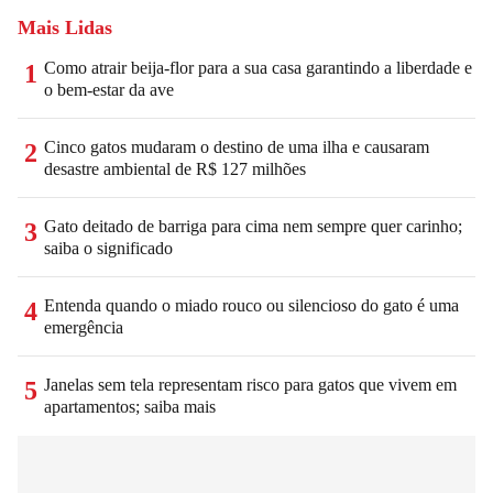
Mais Lidas
Como atrair beija-flor para a sua casa garantindo a liberdade e
1
o bem-estar da ave
Cinco gatos mudaram o destino de uma ilha e causaram
2
desastre ambiental de R$ 127 milhões
Gato deitado de barriga para cima nem sempre quer carinho;
3
saiba o significado
Entenda quando o miado rouco ou silencioso do gato é uma
4
emergência
Janelas sem tela representam risco para gatos que vivem em
5
apartamentos; saiba mais