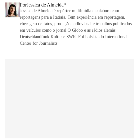
Por
Jessica de Almeida*
Jessica de Almeida é repórter multimídia e colabora com
reportagens para a Itatiaia. Tem experiência em reportagem,
checagem de fatos, produção audiovisual e trabalhos publicados
em veículos como o jornal O Globo e as rádios alemãs
Deutschlandfunk Kultur e SWR. Foi bolsista do International
Center for Journalists.