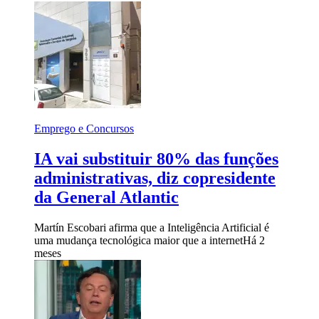
Emprego e Concursos
IA vai substituir 80% das funções
administrativas, diz copresidente
da General Atlantic
Martín Escobari afirma que a Inteligência Artificial é
uma mudança tecnológica maior que a internet
Há 2
meses