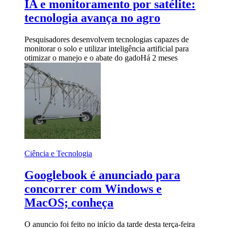
IA e monitoramento por satélite:
tecnologia avança no agro
Pesquisadores desenvolvem tecnologias capazes de
monitorar o solo e utilizar inteligência artificial para
otimizar o manejo e o abate do gado
Há 2 meses
Ciência e Tecnologia
Googlebook é anunciado para
concorrer com Windows e
MacOS; conheça
O anuncio foi feito no início da tarde desta terça-feira