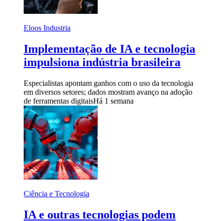
Eloos Industria
Implementação de IA e tecnologia
impulsiona indústria brasileira
Especialistas apontam ganhos com o uso da tecnologia
em diversos setores; dados mostram avanço na adoção
de ferramentas digitais
Há 1 semana
Ciência e Tecnologia
IA e outras tecnologias podem