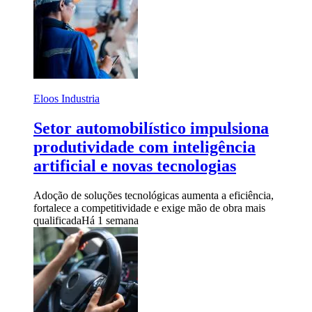
Eloos Industria
Setor automobilístico impulsiona
produtividade com inteligência
artificial e novas tecnologias
Adoção de soluções tecnológicas aumenta a eficiência,
fortalece a competitividade e exige mão de obra mais
qualificada
Há 1 semana