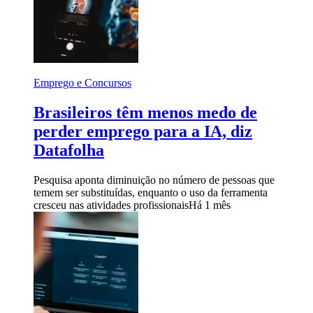
Emprego e Concursos
Brasileiros têm menos medo de
perder emprego para a IA, diz
Datafolha
Pesquisa aponta diminuição no número de pessoas que
temem ser substituídas, enquanto o uso da ferramenta
cresceu nas atividades profissionais
Há 1 mês