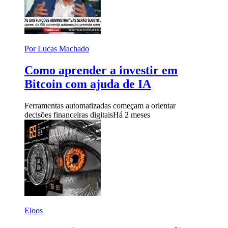
Por Lucas Machado
Como aprender a investir em
Bitcoin com ajuda de IA
Ferramentas automatizadas começam a orientar
decisões financeiras digitais
Há 2 meses
Eloos