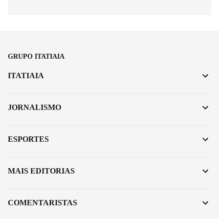
GRUPO ITATIAIA
ITATIAIA
JORNALISMO
ESPORTES
MAIS EDITORIAS
COMENTARISTAS