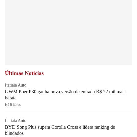
Últimas Notícias
Itatiaia Auto
GWM Poer P30 ganha nova versão de entrada R$ 22 mil mais
barata
Há 6 horas
Itatiaia Auto
BYD Song Plus supera Corolla Cross e lidera ranking de
blindados