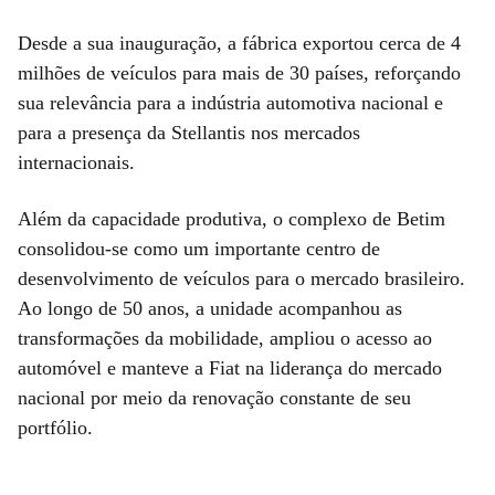
Desde a sua inauguração, a fábrica exportou cerca de 4
milhões de veículos para mais de 30 países, reforçando
sua relevância para a indústria automotiva nacional e
para a presença da Stellantis nos mercados
internacionais.
Além da capacidade produtiva, o complexo de Betim
consolidou-se como um importante centro de
desenvolvimento de veículos para o mercado brasileiro.
Ao longo de 50 anos, a unidade acompanhou as
transformações da mobilidade, ampliou o acesso ao
automóvel e manteve a Fiat na liderança do mercado
nacional por meio da renovação constante de seu
portfólio.