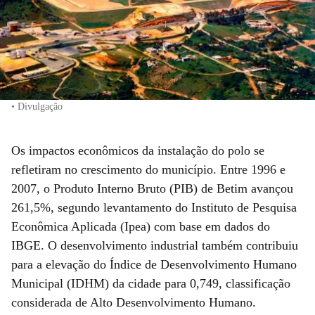
• Divulgação
Os impactos econômicos da instalação do polo se
refletiram no crescimento do município. Entre 1996 e
2007, o Produto Interno Bruto (PIB) de Betim avançou
261,5%, segundo levantamento do Instituto de Pesquisa
Econômica Aplicada (Ipea) com base em dados do
IBGE. O desenvolvimento industrial também contribuiu
para a elevação do Índice de Desenvolvimento Humano
Municipal (IDHM) da cidade para 0,749, classificação
considerada de Alto Desenvolvimento Humano.