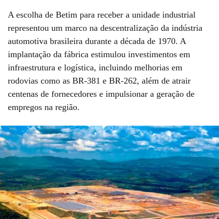
A escolha de Betim para receber a unidade industrial
representou um marco na descentralização da indústria
automotiva brasileira durante a década de 1970. A
implantação da fábrica estimulou investimentos em
infraestrutura e logística, incluindo melhorias em
rodovias como as BR-381 e BR-262, além de atrair
centenas de fornecedores e impulsionar a geração de
empregos na região.