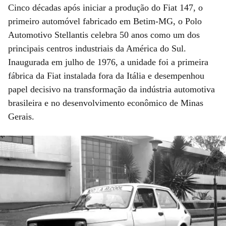
Cinco décadas após iniciar a produção do Fiat 147, o
primeiro automóvel fabricado em Betim-MG, o Polo
Automotivo Stellantis celebra 50 anos como um dos
principais centros industriais da América do Sul.
Inaugurada em julho de 1976, a unidade foi a primeira
fábrica da Fiat instalada fora da Itália e desempenhou
papel decisivo na transformação da indústria automotiva
brasileira e no desenvolvimento econômico de Minas
Gerais.