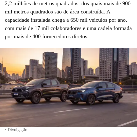
2,2 milhões de metros quadrados, dos quais mais de 900
mil metros quadrados são de área construída. A
capacidade instalada chega a 650 mil veículos por ano,
com mais de 17 mil colaboradores e uma cadeia formada
por mais de 400 fornecedores diretos.
• Divulgação