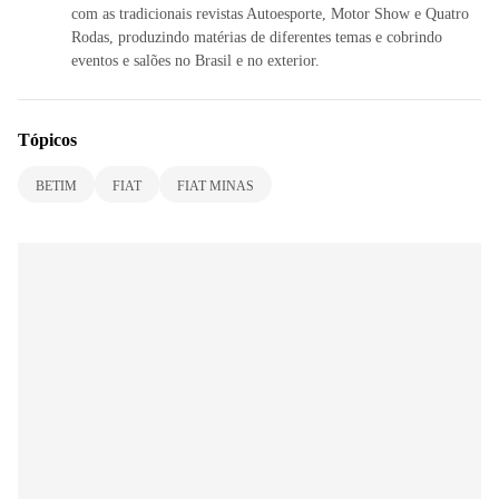
com as tradicionais revistas Autoesporte, Motor Show e Quatro
Rodas, produzindo matérias de diferentes temas e cobrindo
eventos e salões no Brasil e no exterior.
Tópicos
BETIM
FIAT
FIAT MINAS