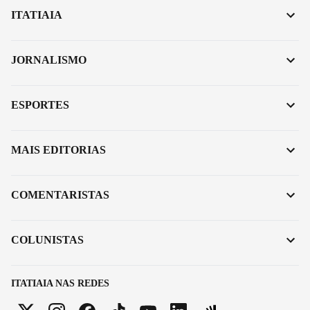
ITATIAIA
JORNALISMO
ESPORTES
MAIS EDITORIAS
COMENTARISTAS
COLUNISTAS
ITATIAIA NAS REDES