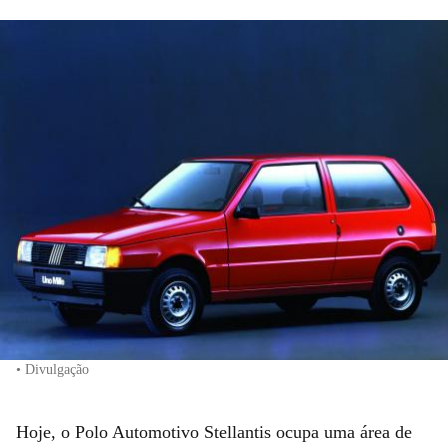
• Divulgação
Hoje, o Polo Automotivo Stellantis ocupa uma área de