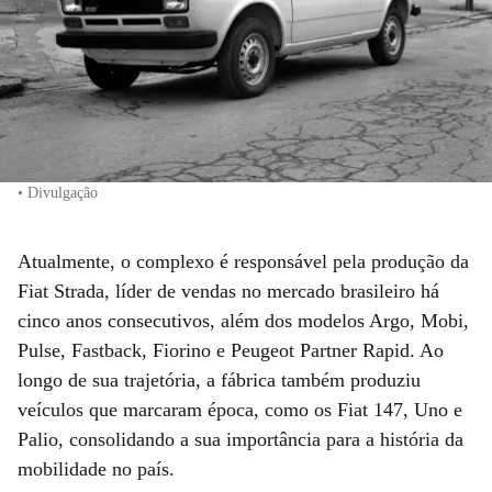
• Divulgação
Atualmente, o complexo é responsável pela produção da
Fiat Strada, líder de vendas no mercado brasileiro há
cinco anos consecutivos, além dos modelos Argo, Mobi,
Pulse, Fastback, Fiorino e Peugeot Partner Rapid. Ao
longo de sua trajetória, a fábrica também produziu
veículos que marcaram época, como os Fiat 147, Uno e
Palio, consolidando a sua importância para a história da
mobilidade no país.