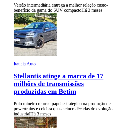
Versão intermediária entrega a melhor relação custo-
benefício da gama do SUV compacto
Há 3 meses
Itatiaia Auto
Stellantis atinge a marca de 17
milhões de transmissões
produzidas em Betim
Polo mineiro reforça papel estratégico na produção de
powertrains e celebra quase cinco décadas de evolução
industrial
Há 3 meses