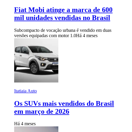
Fiat Mobi atinge a marca de 600
mil unidades vendidas no Brasil
Subcompacto de vocação urbana é vendido em duas
versões equipadas com motor 1.0
Há 4 meses
Itatiaia Auto
Os SUVs mais vendidos do Brasil
em março de 2026
Há 4 meses