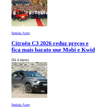
Itatiaia Auto
Citroën C3 2026 reduz preços e
fica mais barato que Mobi e Kwid
Há 4 meses
Itatiaia Auto