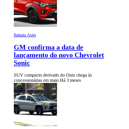
Itatiaia Auto
GM confirma a data de
lançamento do novo Chevrolet
Sonic
SUV compacto derivado do Onix chega às
concessionárias em maio
Há 3 meses