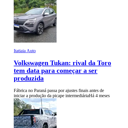
Itatiaia Auto
Volkswagen Tukan: rival da Toro
tem data para começar a ser
produzida
Fábrica no Paraná passa por ajustes finais antes de
iniciar a produção da picape intermediária
Há 4 meses