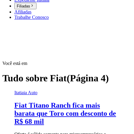
Filiadas
Afiliadas
Trabalhe Conosco
Você está em
Tudo sobre
Fiat
(Página 4)
Itatiaia Auto
Fiat Titano Ranch fica mais
barata que Toro com desconto de
R$ 68 mil