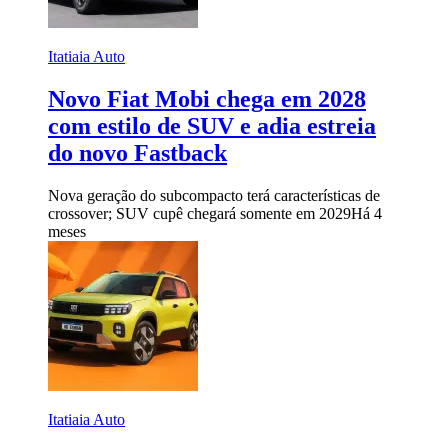
Itatiaia Auto
Novo Fiat Mobi chega em 2028
com estilo de SUV e adia estreia
do novo Fastback
Nova geração do subcompacto terá características de
crossover; SUV cupê chegará somente em 2029
Há 4
meses
Itatiaia Auto