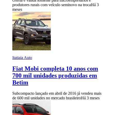
Oferta é válida somente para microempresários e
produtores rurais com veículo seminovo na troca
Há 3
meses
Itatiaia Auto
Fiat Mobi completa 10 anos com
700 mil unidades produzidas em
Betim
Subcompacto lançado em abril de 2016 já vendeu mais
de 600 mil unidades no mercado brasileiro
Há 3 meses