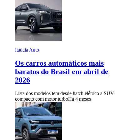
Itatiaia Auto
Os carros automáticos mais
baratos do Brasil em abril de
2026
Lista dos modelos tem desde hatch elétrico a SUV
compacto com motor turbo
Há 4 meses