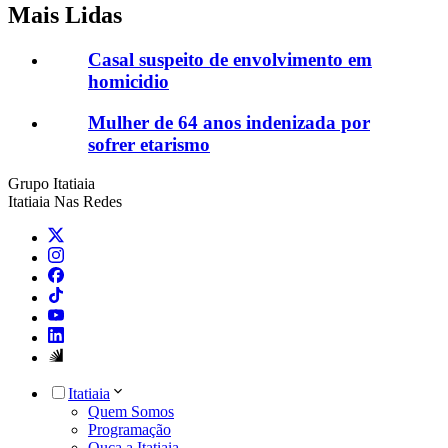
Mais Lidas
Casal suspeito de envolvimento em
homicidio
Mulher de 64 anos indenizada por
sofrer etarismo
Grupo Itatiaia
Itatiaia Nas Redes
Itatiaia
Quem Somos
Programação
Ouça a Itatiaia