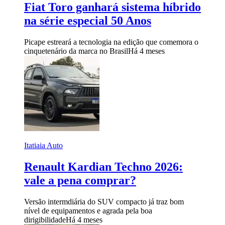
Fiat Toro ganhará sistema híbrido
na série especial 50 Anos
Picape estreará a tecnologia na edição que comemora o
cinquetenário da marca no Brasil
Há 4 meses
Itatiaia Auto
Renault Kardian Techno 2026:
vale a pena comprar?
Versão intermdiária do SUV compacto já traz bom
nível de equipamentos e agrada pela boa
dirigibilidade
Há 4 meses