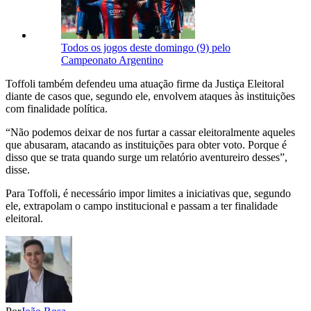
Todos os jogos deste domingo (9) pelo
Campeonato Argentino
Toffoli também defendeu uma atuação firme da Justiça Eleitoral
diante de casos que, segundo ele, envolvem ataques às instituições
com finalidade política.
“Não podemos deixar de nos furtar a cassar eleitoralmente aqueles
que abusaram, atacando as instituições para obter voto. Porque é
disso que se trata quando surge um relatório aventureiro desses”,
disse.
Para Toffoli, é necessário impor limites a iniciativas que, segundo
ele, extrapolam o campo institucional e passam a ter finalidade
eleitoral.