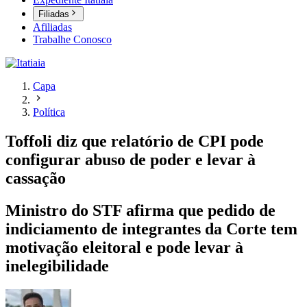
Filiadas
Afiliadas
Trabalhe Conosco
Capa
Política
Toffoli diz que relatório de CPI pode
configurar abuso de poder e levar à
cassação
Ministro do STF afirma que pedido de
indiciamento de integrantes da Corte tem
motivação eleitoral e pode levar à
inelegibilidade