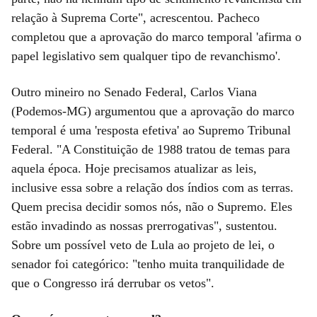
relação à Suprema Corte", acrescentou. Pacheco
completou que a aprovação do marco temporal 'afirma o
papel legislativo sem qualquer tipo de revanchismo'.
Outro mineiro no Senado Federal, Carlos Viana
(Podemos-MG) argumentou que a aprovação do marco
temporal é uma 'resposta efetiva' ao Supremo Tribunal
Federal. "A Constituição de 1988 tratou de temas para
aquela época. Hoje precisamos atualizar as leis,
inclusive essa sobre a relação dos índios com as terras.
Quem precisa decidir somos nós, não o Supremo. Eles
estão invadindo as nossas prerrogativas", sustentou.
Sobre um possível veto de Lula ao projeto de lei, o
senador foi categórico: "tenho muita tranquilidade de
que o Congresso irá derrubar os vetos".