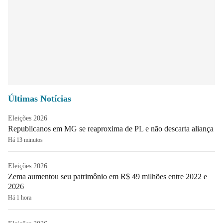
Últimas Notícias
Eleições 2026
Republicanos em MG se reaproxima de PL e não descarta aliança
Há 13 minutos
Eleições 2026
Zema aumentou seu patrimônio em R$ 49 milhões entre 2022 e
2026
Há 1 hora