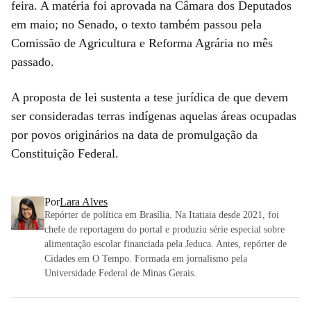
feira. A matéria foi aprovada na Câmara dos Deputados
em maio; no Senado, o texto também passou pela
Comissão de Agricultura e Reforma Agrária no mês
passado.
A proposta de lei sustenta a tese jurídica de que devem
ser consideradas terras indígenas aquelas áreas ocupadas
por povos originários na data de promulgação da
Constituição Federal.
Por
Lara Alves
Repórter de política em Brasília. Na Itatiaia desde 2021, foi
chefe de reportagem do portal e produziu série especial sobre
alimentação escolar financiada pela Jeduca. Antes, repórter de
Cidades em O Tempo. Formada em jornalismo pela
Universidade Federal de Minas Gerais.