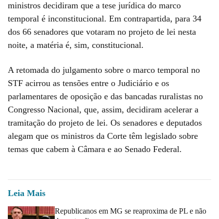
ministros decidiram que a tese jurídica do marco
temporal é inconstitucional. Em contrapartida, para 34
dos 66 senadores que votaram no projeto de lei nesta
noite, a matéria é, sim, constitucional.
A retomada do julgamento sobre o marco temporal no
STF acirrou as tensões entre o Judiciário e os
parlamentares de oposição e das bancadas ruralistas no
Congresso Nacional, que, assim, decidiram acelerar a
tramitação do projeto de lei. Os senadores e deputados
alegam que os ministros da Corte têm legislado sobre
temas que cabem à Câmara e ao Senado Federal.
Leia Mais
Republicanos em MG se reaproxima de PL e não