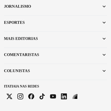
JORNALISMO
ESPORTES
MAIS EDITORIAS
COMENTARISTAS
COLUNISTAS
ITATIAIA NAS REDES