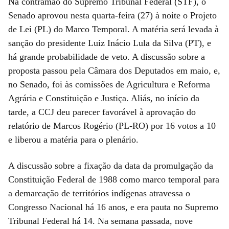
Na contramão do Supremo Tribunal Federal (STF), o
Senado aprovou nesta quarta-feira (27) à noite o Projeto
de Lei (PL) do Marco Temporal. A matéria será levada à
sanção do presidente Luiz Inácio Lula da Silva (PT), e
há grande probabilidade de veto. A discussão sobre a
proposta passou pela Câmara dos Deputados em maio, e,
no Senado, foi às comissões de Agricultura e Reforma
Agrária e Constituição e Justiça. Aliás, no início da
tarde, a CCJ deu parecer favorável à aprovação do
relatório de Marcos Rogério (PL-RO) por 16 votos a 10
e liberou a matéria para o plenário.
A discussão sobre a fixação da data da promulgação da
Constituição Federal de 1988 como marco temporal para
a demarcação de territórios indígenas atravessa o
Congresso Nacional há 16 anos, e era pauta no Supremo
Tribunal Federal há 14. Na semana passada, nove