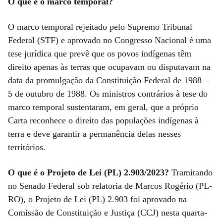
O que é o marco temporal?
O marco temporal rejeitado pelo Supremo Tribunal
Federal (STF) e aprovado no Congresso Nacional é uma
tese jurídica que prevê que os povos indígenas têm
direito apenas às terras que ocupavam ou disputavam na
data da promulgação da Constituição Federal de 1988 –
5 de outubro de 1988. Os ministros contrários à tese do
marco temporal sustentaram, em geral, que a própria
Carta reconhece o direito das populações indígenas à
terra e deve garantir a permanência delas nesses
territórios.
O que é o Projeto de Lei (PL) 2.903/2023?
Tramitando
no Senado Federal sob relatoria de Marcos Rogério (PL-
RO), o Projeto de Lei (PL) 2.903 foi aprovado na
Comissão de Constituição e Justiça (CCJ) nesta quarta-