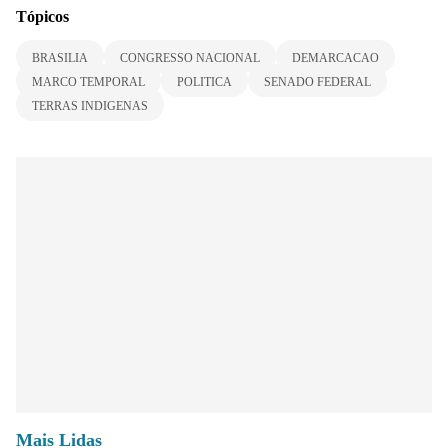
Tópicos
BRASILIA
CONGRESSO NACIONAL
DEMARCACAO
MARCO TEMPORAL
POLITICA
SENADO FEDERAL
TERRAS INDIGENAS
Mais Lidas