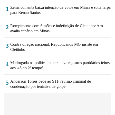
Zema comenta baixa intenção de votos em Minas e solta farpa
1
para Renan Santos
Rompimento com Simões e indefinição de Cleitinho: Aro
2
avalia cenário em Minas
Contra direção nacional, Republicanos-MG insiste em
3
Cleitinho
Madrugada na política mineira teve registros partidários feitos
4
aos '45 do 2º tempo'
Anderson Torres pede ao STF revisão criminal de
5
condenação por tentativa de golpe