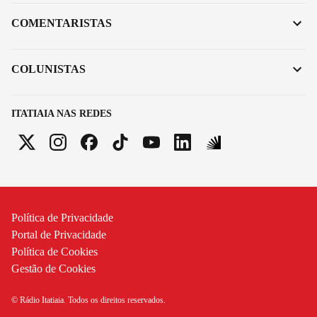
COMENTARISTAS
COLUNISTAS
ITATIAIA NAS REDES
Política de Privacidade
Portal de Privacidade
Política de Cookies
Gestão de Cookies
© Rádio Itatiaia. Todos os direitos reservados.