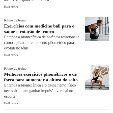
Há 8 meses
Ritmo de treino
Exercícios com medicine ball para o
saque e rotação de tronco
Entenda a biomecânica da potência rotacional e
como aplicar o treinamento pliométrico para
evoluir no tênis
Há 8 meses
Ritmo de treino
Melhores exercícios pliométricos e de
força para aumentar a altura do salto
Entenda a biomecânica e o treinamento físico
necessário para ganhar impulsão vertical no
esporte
Há 8 meses