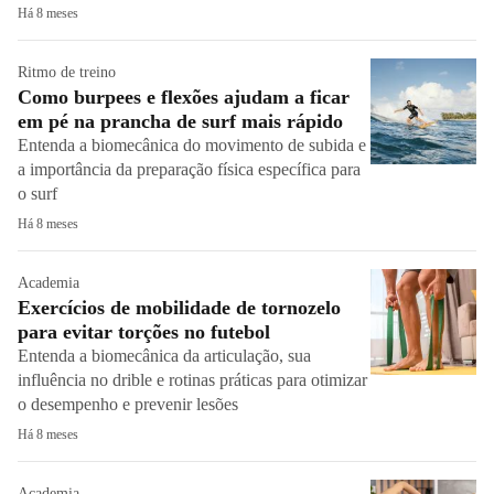
Há 8 meses
Ritmo de treino
Como burpees e flexões ajudam a ficar
em pé na prancha de surf mais rápido
Entenda a biomecânica do movimento de subida e
a importância da preparação física específica para
o surf
Há 8 meses
Academia
Exercícios de mobilidade de tornozelo
para evitar torções no futebol
Entenda a biomecânica da articulação, sua
influência no drible e rotinas práticas para otimizar
o desempenho e prevenir lesões
Há 8 meses
Academia