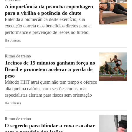
A importância da prancha copenhagen
para a virilha e potência do chute
Entenda a biomecânica deste exercício, sua
execução correta e os benefícios diretos para a
performance e prevenção de lesões no futebol
Há 8 meses
Ritmo de treino
Treinos de 15 minutos ganham força no
Brasil e prometem acelerar a perda de
peso
Método HIIT atrai quem não tem tempo e oferece
alta queima calórica com sessões curtas, mas
especialistas alertam para riscos sem orientação
Há 8 meses
Ritmo de treino
O segredo para blindar a coxa e acabar