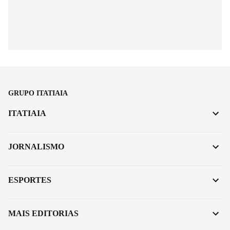
GRUPO ITATIAIA
ITATIAIA
JORNALISMO
ESPORTES
MAIS EDITORIAS