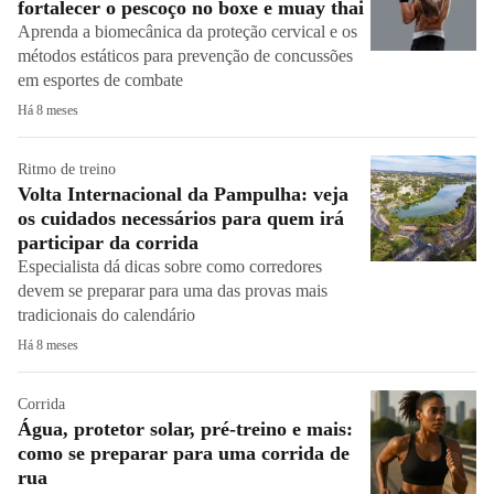
fortalecer o pescoço no boxe e muay thai
Aprenda a biomecânica da proteção cervical e os
métodos estáticos para prevenção de concussões
em esportes de combate
Há 8 meses
Ritmo de treino
Volta Internacional da Pampulha: veja
os cuidados necessários para quem irá
participar da corrida
Especialista dá dicas sobre como corredores
devem se preparar para uma das provas mais
tradicionais do calendário
Há 8 meses
Corrida
Água, protetor solar, pré-treino e mais:
como se preparar para uma corrida de
rua