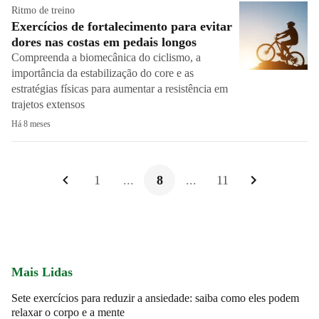
Ritmo de treino
Exercícios de fortalecimento para evitar
dores nas costas em pedais longos
Compreenda a biomecânica do ciclismo, a
importância da estabilização do core e as
estratégias físicas para aumentar a resistência em
trajetos extensos
Há 8 meses
1
...
8
...
11
Mais Lidas
Sete exercícios para reduzir a ansiedade: saiba como eles podem
relaxar o corpo e a mente