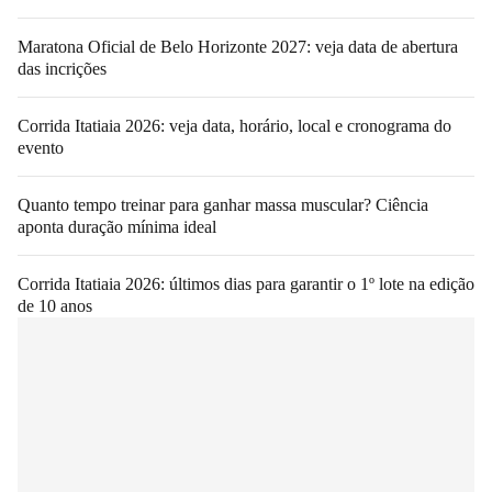
Maratona Oficial de Belo Horizonte 2027: veja data de abertura
das incrições
Corrida Itatiaia 2026: veja data, horário, local e cronograma do
evento
Quanto tempo treinar para ganhar massa muscular? Ciência
aponta duração mínima ideal
Corrida Itatiaia 2026: últimos dias para garantir o 1º lote na edição
de 10 anos