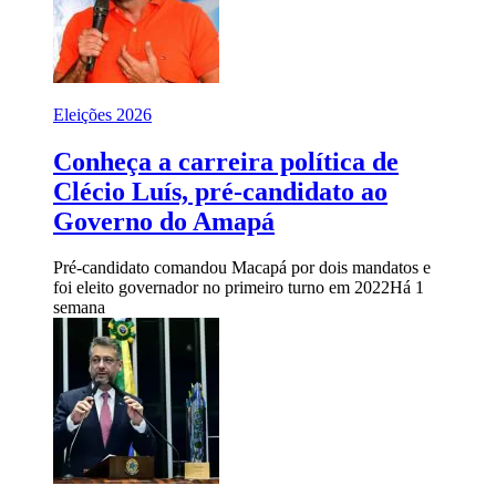
Eleições 2026
Conheça a carreira política de
Clécio Luís, pré-candidato ao
Governo do Amapá
Pré-candidato comandou Macapá por dois mandatos e
foi eleito governador no primeiro turno em 2022
Há 1
semana