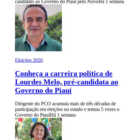
candidato ao Governo do Piauí pelo Novo
Há 1 semana
Eleições 2026
Conheça a carreira política de
Lourdes Melo, pré-candidata ao
Governo do Piauí
Dirigente do PCO acumula mais de três décadas de
participação em eleições no estado e tentou 5 vezes o
Governo do Piauí
Há 1 semana