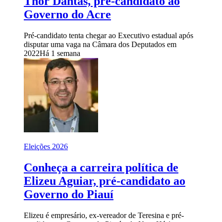
Thor Dantas, pré-candidato ao
Governo do Acre
Pré-candidato tenta chegar ao Executivo estadual após
disputar uma vaga na Câmara dos Deputados em
2022
Há 1 semana
Eleições 2026
Conheça a carreira política de
Elizeu Aguiar, pré-candidato ao
Governo do Piauí
Elizeu é empresário, ex-vereador de Teresina e pré-