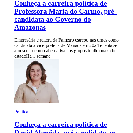
Conheça a carreira política de
Professora Maria do Carmo, pré-
candidata ao Governo do
Amazonas
Empresária e reitora da Fametro estreou nas urnas como
candidata a vice-prefeita de Manaus em 2024 e tenta se
apresentar como alternativa aos grupos tradicionais do
estado
Há 1 semana
Política
Conheça a carreira política de
David Almeida, pré-candidato ao