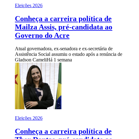
Eleições 2026
Conheça a carreira política de
Mailza Assis, pré-candidata ao
Governo do Acre
Atual governadora, ex-senadora e ex-secretária de
Assistência Social assumiu o estado após a renúncia de
Gladson Cameli
Há 1 semana
Eleições 2026
Conheça a carreira política de