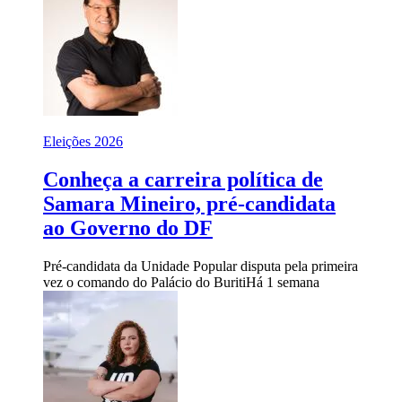
Eleições 2026
Conheça a carreira política de
Samara Mineiro, pré-candidata
ao Governo do DF
Pré-candidata da Unidade Popular disputa pela primeira
vez o comando do Palácio do Buriti
Há 1 semana