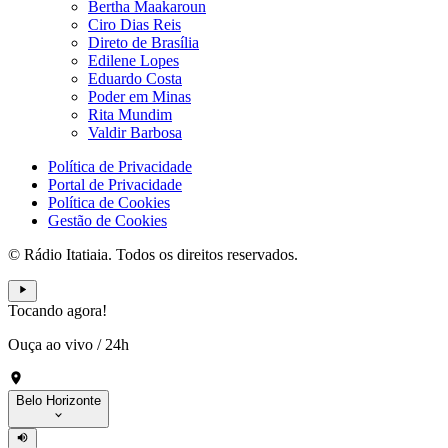
Bertha Maakaroun
Ciro Dias Reis
Direto de Brasília
Edilene Lopes
Eduardo Costa
Poder em Minas
Rita Mundim
Valdir Barbosa
Política de Privacidade
Portal de Privacidade
Política de Cookies
Gestão de Cookies
© Rádio Itatiaia. Todos os direitos reservados.
Tocando agora!
Ouça ao vivo
/
24h
Belo Horizonte