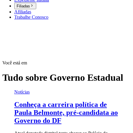
Filiadas
Afiliadas
Trabalhe Conosco
Você está em
Tudo sobre
Governo Estadual
Notícias
Conheça a carreira política de
Paula Belmonte, pré-candidata ao
Governo do DF