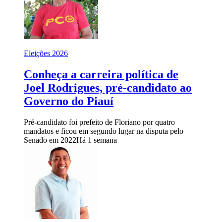
Eleições 2026
Conheça a carreira política de
Joel Rodrigues, pré-candidato ao
Governo do Piauí
Pré-candidato foi prefeito de Floriano por quatro
mandatos e ficou em segundo lugar na disputa pelo
Senado em 2022
Há 1 semana