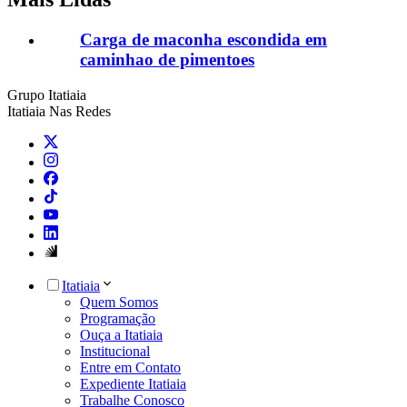
Carga de maconha escondida em
caminhao de pimentoes
Grupo Itatiaia
Itatiaia Nas Redes
Itatiaia
Quem Somos
Programação
Ouça a Itatiaia
Institucional
Entre em Contato
Expediente Itatiaia
Trabalhe Conosco