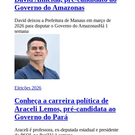
Governo do Amazonas
David deixou a Prefeitura de Manaus em março de
2026 para disputar o Governo do Amazonas
Há 1
semana
Eleições 2026
Conheça a carreira política de
Araceli Lemos, pré-candidata ao
Governo do Pará
Araceli é professora, ex-deputada estadual e presidente