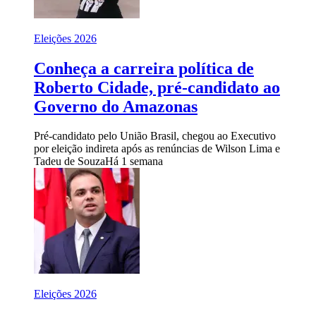
Eleições 2026
Conheça a carreira política de
Roberto Cidade, pré-candidato ao
Governo do Amazonas
Pré-candidato pelo União Brasil, chegou ao Executivo
por eleição indireta após as renúncias de Wilson Lima e
Tadeu de Souza
Há 1 semana
Eleições 2026