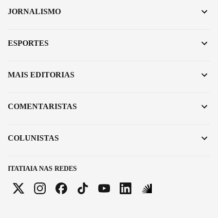
JORNALISMO
ESPORTES
MAIS EDITORIAS
COMENTARISTAS
COLUNISTAS
ITATIAIA NAS REDES