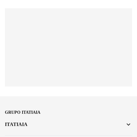
GRUPO ITATIAIA
ITATIAIA