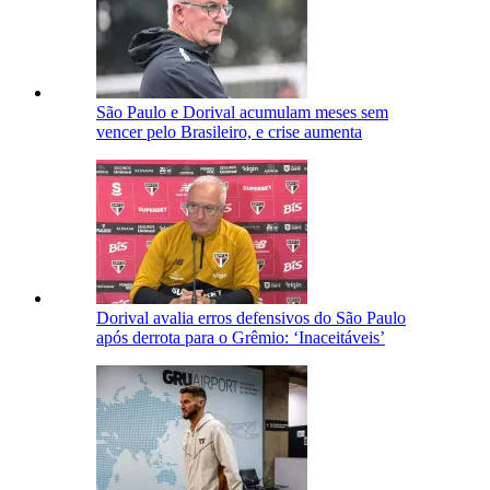
São Paulo e Dorival acumulam meses sem
vencer pelo Brasileiro, e crise aumenta
Dorival avalia erros defensivos do São Paulo
após derrota para o Grêmio: ‘Inaceitáveis’