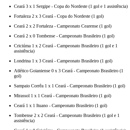
Ceará 3 x 1 Sergipe - Copa do Nordeste (1 gol e 1 assistência)
Fortaleza 2 x 3 Ceará - Copa do Nordeste (1 gol)
Ceará 2 x 2 Fortaleza - Campeonato Cearense (1 gol)
Ceará 2 x 0 Tombense - Campeonato Brasileiro (1 gol)
Criciúma 1 x 2 Ceará - Campeonato Brasileiro (1 gol e 1
assistência)
Londrina 1 x 3 Ceará - Campeonato Brasileiro (1 gol)
Atlético Goianiense 0 x 3 Ceará - Campeonato Brasileiro (1
gol)
Sampaio Corrêa 1 x 1 Ceará - Campeonato Brasileiro (1 gol)
Mirassol 1 x 1 Ceará - Campeonato Brasileiro (1 gol)
Ceará 1 x 1 Ituano - Campeonato Brasileiro (1 gol)
Tombense 2 x 2 Ceará - Campeonato Brasileiro (1 gol e 1
assistência)