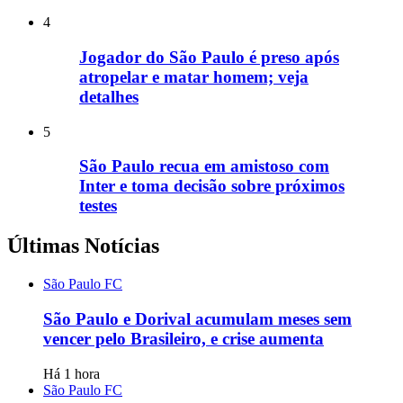
4
Jogador do São Paulo é preso após
atropelar e matar homem; veja
detalhes
5
São Paulo recua em amistoso com
Inter e toma decisão sobre próximos
testes
Últimas Notícias
São Paulo FC
São Paulo e Dorival acumulam meses sem
vencer pelo Brasileiro, e crise aumenta
Há 1 hora
São Paulo FC