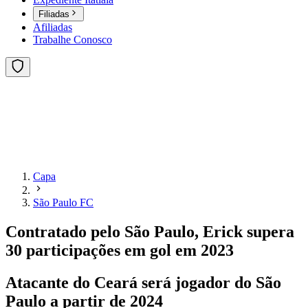
Filiadas
Afiliadas
Trabalhe Conosco
Capa
São Paulo FC
Contratado pelo São Paulo, Erick supera
30 participações em gol em 2023
Atacante do Ceará será jogador do São
Paulo a partir de 2024