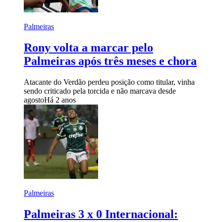
Palmeiras
Rony volta a marcar pelo
Palmeiras após três meses e chora
Atacante do Verdão perdeu posição como titular, vinha
sendo criticado pela torcida e não marcava desde
agosto
Há 2 anos
Palmeiras
Palmeiras 3 x 0 Internacional: