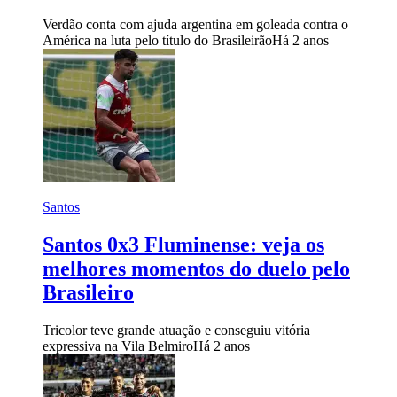
Verdão conta com ajuda argentina em goleada contra o
América na luta pelo título do Brasileirão
Há 2 anos
Santos
Santos 0x3 Fluminense: veja os
melhores momentos do duelo pelo
Brasileiro
Tricolor teve grande atuação e conseguiu vitória
expressiva na Vila Belmiro
Há 2 anos