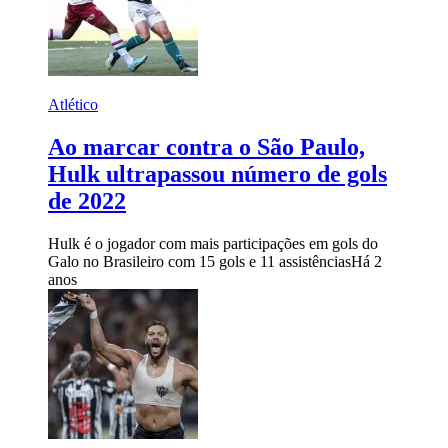
Atlético
Ao marcar contra o São Paulo,
Hulk ultrapassou número de gols
de 2022
Hulk é o jogador com mais participações em gols do
Galo no Brasileiro com 15 gols e 11 assistências
Há 2
anos