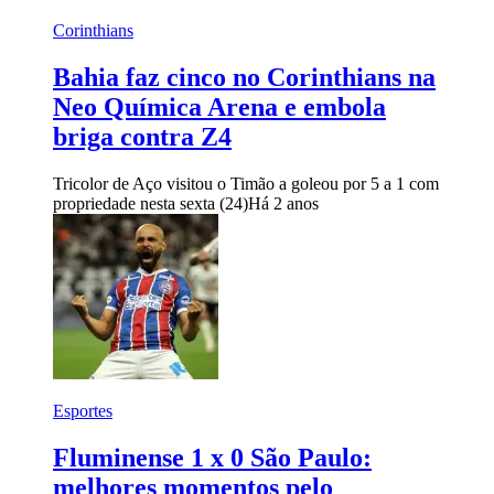
Corinthians
Bahia faz cinco no Corinthians na
Neo Química Arena e embola
briga contra Z4
Tricolor de Aço visitou o Timão a goleou por 5 a 1 com
propriedade nesta sexta (24)
Há 2 anos
Esportes
Fluminense 1 x 0 São Paulo:
melhores momentos pelo