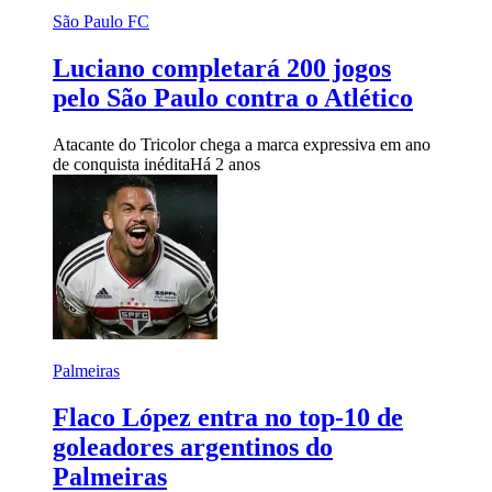
São Paulo FC
Luciano completará 200 jogos
pelo São Paulo contra o Atlético
Atacante do Tricolor chega a marca expressiva em ano
de conquista inédita
Há 2 anos
Palmeiras
Flaco López entra no top-10 de
goleadores argentinos do
Palmeiras