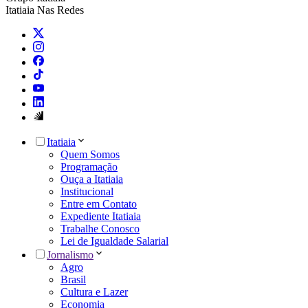
Itatiaia Nas Redes
Itatiaia
Quem Somos
Programação
Ouça a Itatiaia
Institucional
Entre em Contato
Expediente Itatiaia
Trabalhe Conosco
Lei de Igualdade Salarial
Jornalismo
Agro
Brasil
Cultura e Lazer
Economia