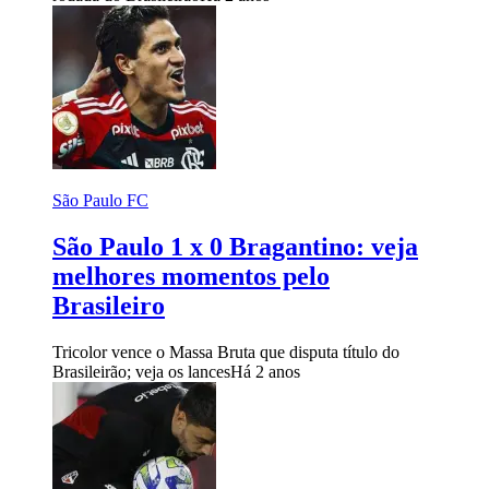
São Paulo FC
São Paulo 1 x 0 Bragantino: veja
melhores momentos pelo
Brasileiro
Tricolor vence o Massa Bruta que disputa título do
Brasileirão; veja os lances
Há 2 anos