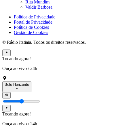
Rita Mundim
Valdir Barbosa
Política de Privacidade
Portal de Privacidade
Política de Cookies
Gestão de Cookies
© Rádio Itatiaia. Todos os direitos reservados.
Tocando agora!
Ouça ao vivo
/
24h
Belo Horizonte
Tocando agora!
Ouça ao vivo
/
24h