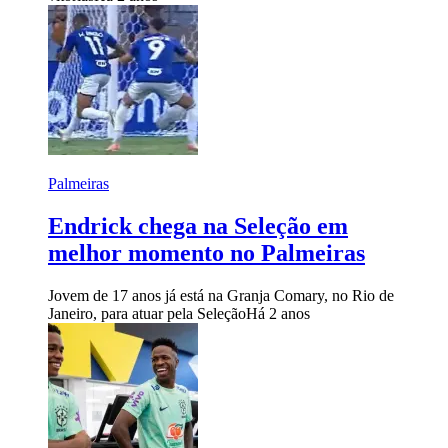
Palmeiras
Endrick chega na Seleção em
melhor momento no Palmeiras
Jovem de 17 anos já está na Granja Comary, no Rio de
Janeiro, para atuar pela Seleção
Há 2 anos