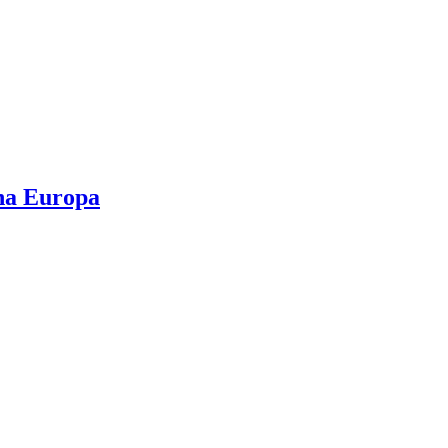
 na Europa