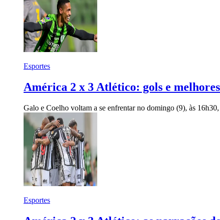
Esportes
América 2 x 3 Atlético: gols e melhor
Galo e Coelho voltam a se enfrentar no domingo (9), às 16h30
Esportes