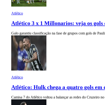
Atlético
Atlético 3 x 1 Millonarios: veja os gol
Galo garantiu classificação na fase de grupos com gols de Pau
Atlético
Atlético: Hulk chega a quatro gols em 
Camisa 7 do Atlético voltou a balançar as redes do Cruzeiro no c