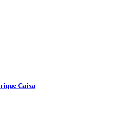
nrique Caixa