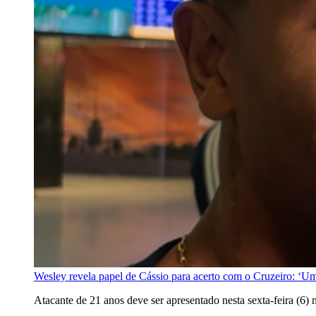
Wesley revela papel de Cássio para acerto com o Cruzeiro: ‘U
Atacante de 21 anos deve ser apresentado nesta sexta-feira (6)