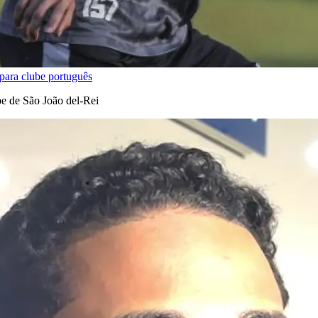
para clube português
e de São João del-Rei