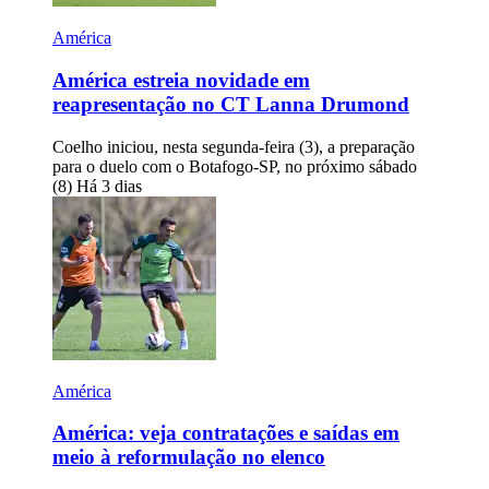
América
América estreia novidade em
reapresentação no CT Lanna Drumond
Coelho iniciou, nesta segunda-feira (3), a preparação
para o duelo com o Botafogo-SP, no próximo sábado
(8)
Há 3 dias
América
América: veja contratações e saídas em
meio à reformulação no elenco