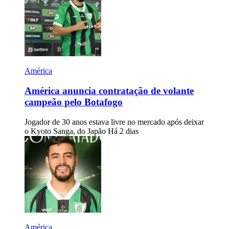
América
América anuncia contratação de volante
campeão pelo Botafogo
Jogador de 30 anos estava livre no mercado após deixar
o Kyoto Sanga, do Japão
Há 2 dias
América