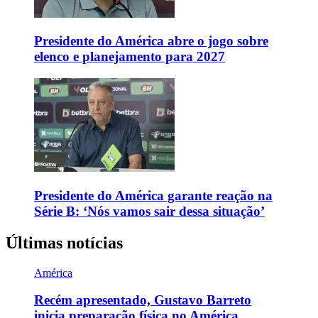
Presidente do América abre o jogo sobre
elenco e planejamento para 2027
Presidente do América garante reação na
Série B: ‘Nós vamos sair dessa situação’
Últimas notícias
América
Recém apresentado, Gustavo Barreto
inicia preparação física no América