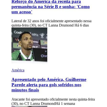
Reforço do América dá receita para
permanência na Série B e sonha: 'Como
um acesso'
Lateral de 32 anos foi oficialmente apresentado nessa
quinta-feira (30), no CT Lanna Drumond
Há 6 dias
América
Apresentado pelo América, Guilherme
Parede alerta para gols sofridos nos
minutos finais
Atacante foi apresentado oficialmente nesta quinta-feira
(30), no CT Lanna Drumond
Há 1 semana