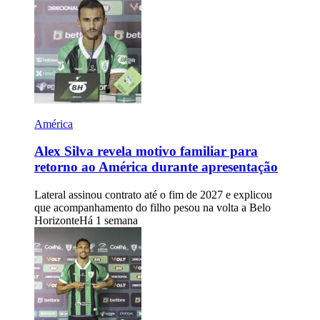
América
Alex Silva revela motivo familiar para
retorno ao América durante apresentação
Lateral assinou contrato até o fim de 2027 e explicou
que acompanhamento do filho pesou na volta a Belo
Horizonte
Há 1 semana