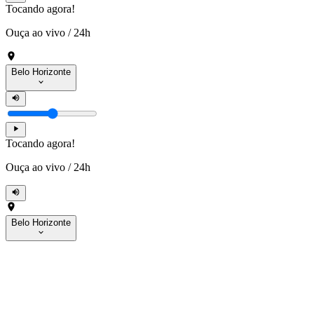
Tocando agora!
Ouça ao vivo
/
24h
Belo Horizonte
Tocando agora!
Ouça ao vivo
/
24h
Belo Horizonte