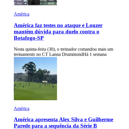
América
América faz testes no ataque e Louzer
mantém dúvida para duelo contra o
Botafogo-SP
Nesta quinta-feira (30), o treinador comandou mais um
treinamento no CT Lanna Drummond
Há 1 semana
América
América apresenta Alex Silva e Guilherme
Parede para a sequência da Série B