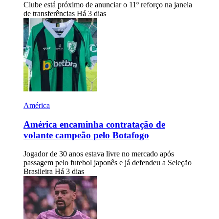
Clube está próximo de anunciar o 11º reforço na janela
de transferências
Há 3 dias
América
América encaminha contratação de
volante campeão pelo Botafogo
Jogador de 30 anos estava livre no mercado após
passagem pelo futebol japonês e já defendeu a Seleção
Brasileira
Há 3 dias