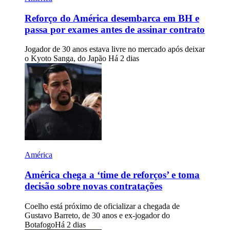
Reforço do América desembarca em BH e
passa por exames antes de assinar contrato
Jogador de 30 anos estava livre no mercado após deixar
o Kyoto Sanga, do Japão
Há 2 dias
América
América chega a ‘time de reforços’ e toma
decisão sobre novas contratações
Coelho está próximo de oficializar a chegada de
Gustavo Barreto, de 30 anos e ex-jogador do
Botafogo
Há 2 dias