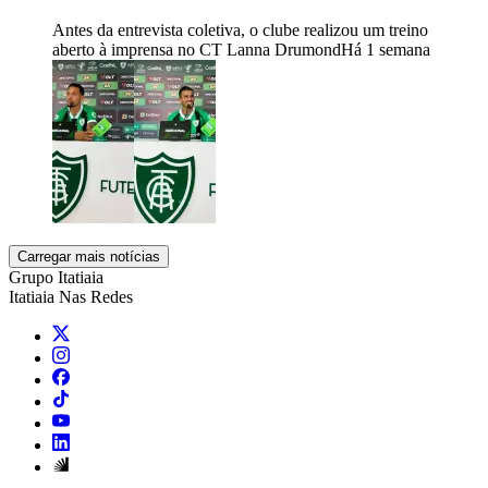
Antes da entrevista coletiva, o clube realizou um treino
aberto à imprensa no CT Lanna Drumond
Há 1 semana
Carregar mais notícias
Grupo Itatiaia
Itatiaia Nas Redes