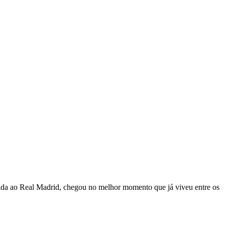
ndida ao Real Madrid, chegou no melhor momento que já viveu entre os