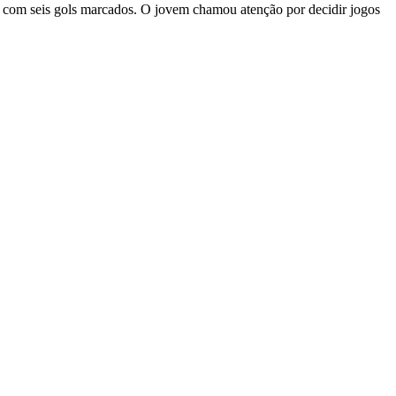
es com seis gols marcados. O jovem chamou atenção por decidir jogos