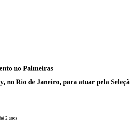
ento no Palmeiras
, no Rio de Janeiro, para atuar pela Seleç
há 2 anos