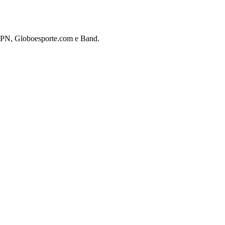
 ESPN, Globoesporte.com e Band.