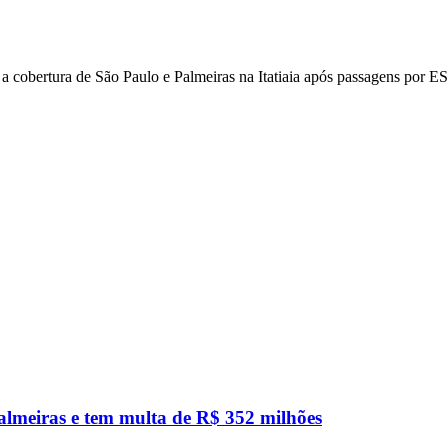
z a cobertura de São Paulo e Palmeiras na Itatiaia após passagens por
 Palmeiras e tem multa de R$ 352 milhões