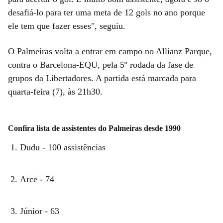
desafiá-lo para ter uma meta de 12 gols no ano porque
ele tem que fazer esses", seguiu.
O Palmeiras volta a entrar em campo no Allianz Parque,
contra o Barcelona-EQU, pela 5º rodada da fase de
grupos da Libertadores. A partida está marcada para
quarta-feira (7), às 21h30.
Confira lista de assistentes do Palmeiras desde 1990
Dudu - 100 assistências
Arce - 74
Júnior - 63