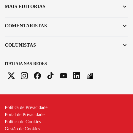
MAIS EDITORIAS
COMENTARISTAS
COLUNISTAS
ITATIAIA NAS REDES
Política de Privacidade
Portal de Privacidade
Política de Cookies
Gestão de Cookies