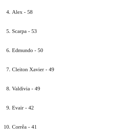
Alex - 58
Scarpa - 53
Edmundo - 50
Cleiton Xavier - 49
Valdivia - 49
Evair - 42
Corrêa - 41