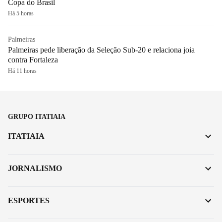
Copa do Brasil
Há 5 horas
Palmeiras
Palmeiras pede liberação da Seleção Sub-20 e relaciona joia
contra Fortaleza
Há 11 horas
GRUPO ITATIAIA
ITATIAIA
JORNALISMO
ESPORTES