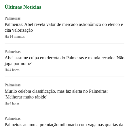
Últimas Notícias
Palmeiras
Palmeiras: Abel revela valor de mercado astronômico do elenco e
cita valorização
Há 14 minutos
Palmeiras
Abel assume culpa em derrota do Palmeiras e manda recado: 'Não
joga por nome'
Há 4 horas
Palmeiras
Murilo celebra classificação, mas faz alerta no Palmeiras:
'Melhorar muito rápido'
Há 4 horas
Palmeiras
Palmeiras acumula premiação milionária com vaga nas quartas da