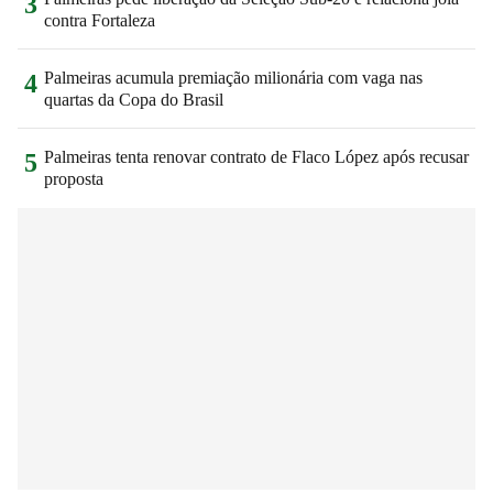
3
contra Fortaleza
Palmeiras acumula premiação milionária com vaga nas
4
quartas da Copa do Brasil
Palmeiras tenta renovar contrato de Flaco López após recusar
5
proposta