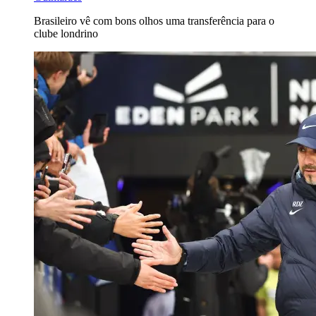
Brasileiro vê com bons olhos uma transferência para o
clube londrino