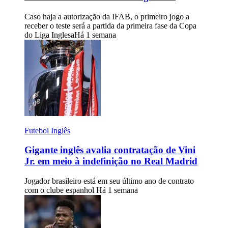
Caso haja a autorização da IFAB, o primeiro jogo a
receber o teste será a partida da primeira fase da Copa
do Liga Inglesa
Há 1 semana
Futebol Inglês
Gigante inglês avalia contratação de Vini
Jr. em meio à indefinição no Real Madrid
Jogador brasileiro está em seu último ano de contrato
com o clube espanhol
Há 1 semana