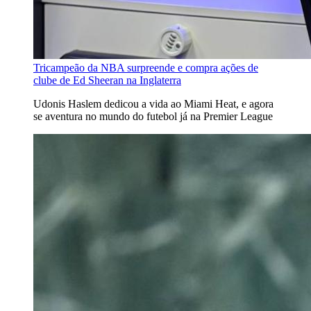
Tricampeão da NBA surpreende e compra ações de
clube de Ed Sheeran na Inglaterra
Udonis Haslem dedicou a vida ao Miami Heat, e agora
se aventura no mundo do futebol já na Premier League