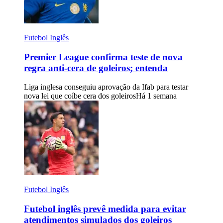
Futebol Inglês
Premier League confirma teste de nova
regra anti-cera de goleiros; entenda
Liga inglesa conseguiu aprovação da Ifab para testar
nova lei que coíbe cera dos goleiros
Há 1 semana
Futebol Inglês
Futebol inglês prevê medida para evitar
atendimentos simulados dos goleiros