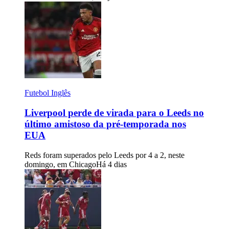
Futebol Inglês
Liverpool perde de virada para o Leeds no
último amistoso da pré-temporada nos
EUA
Reds foram superados pelo Leeds por 4 a 2, neste
domingo, em Chicago
Há 4 dias