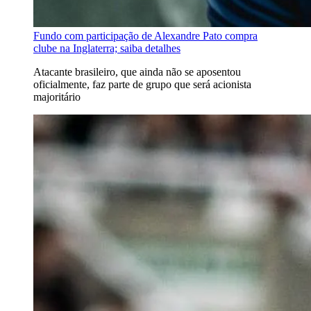
Fundo com participação de Alexandre Pato compra
clube na Inglaterra; saiba detalhes
Atacante brasileiro, que ainda não se aposentou
oficialmente, faz parte de grupo que será acionista
majoritário