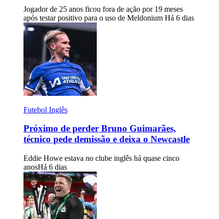
Jogador de 25 anos ficou fora de ação por 19 meses
após testar positivo para o uso de Meldonium
Há 6 dias
Futebol Inglês
Próximo de perder Bruno Guimarães,
técnico pede demissão e deixa o Newcastle
Eddie Howe estava no clube inglês há quase cinco
anos
Há 6 dias