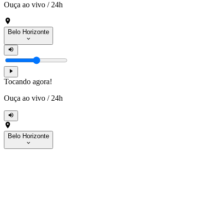
Ouça ao vivo
/
24h
Belo Horizonte
Tocando agora!
Ouça ao vivo
/
24h
Belo Horizonte