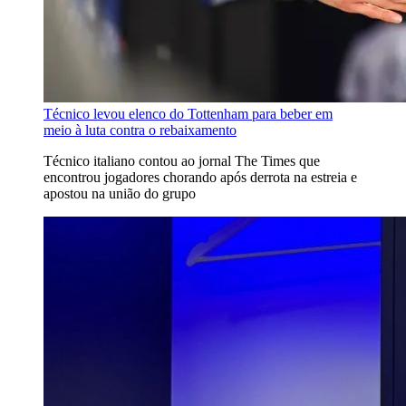
Técnico levou elenco do Tottenham para beber em
meio à luta contra o rebaixamento
Técnico italiano contou ao jornal The Times que
encontrou jogadores chorando após derrota na estreia e
apostou na união do grupo