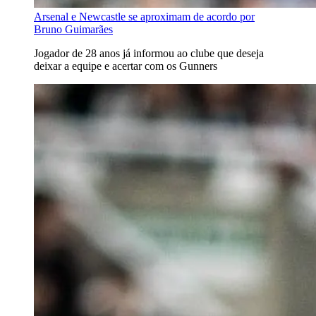
Arsenal e Newcastle se aproximam de acordo por
Bruno Guimarães
Jogador de 28 anos já informou ao clube que deseja
deixar a equipe e acertar com os Gunners