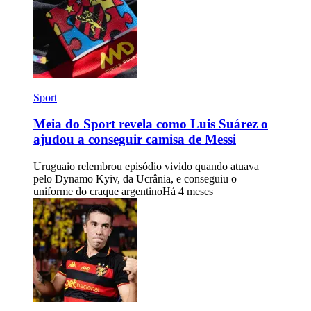
Sport
Meia do Sport revela como Luis Suárez o
ajudou a conseguir camisa de Messi
Uruguaio relembrou episódio vivido quando atuava
pelo Dynamo Kyiv, da Ucrânia, e conseguiu o
uniforme do craque argentino
Há 4 meses