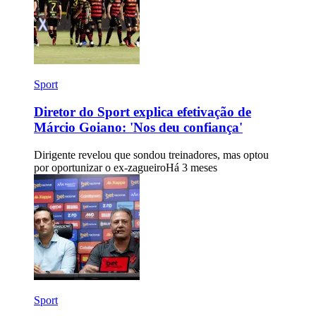
Sport
Diretor do Sport explica efetivação de
Márcio Goiano: 'Nos deu confiança'
Dirigente revelou que sondou treinadores, mas optou
por oportunizar o ex-zagueiro
Há 3 meses
Sport