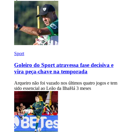
Sport
Goleiro do Sport atravessa fase decisiva e
vira peça-chave na temporada
Arqueiro não foi vazado nos últimos quatro jogos e tem
sido essencial ao Leão da Ilha
Há 3 meses