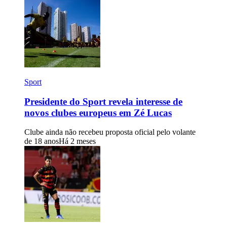
Sport
Presidente do Sport revela interesse de
novos clubes europeus em Zé Lucas
Clube ainda não recebeu proposta oficial pelo volante
de 18 anos
Há 2 meses