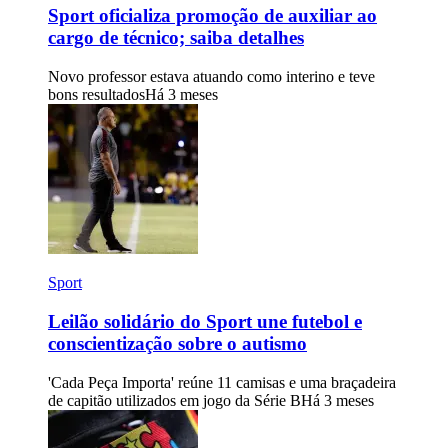
Sport oficializa promoção de auxiliar ao
cargo de técnico; saiba detalhes
Novo professor estava atuando como interino e teve
bons resultados
Há 3 meses
Sport
Leilão solidário do Sport une futebol e
conscientização sobre o autismo
'Cada Peça Importa' reúne 11 camisas e uma braçadeira
de capitão utilizados em jogo da Série B
Há 3 meses