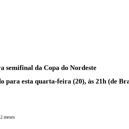
ra semifinal da Copa do Nordeste
 para esta quarta-feira (20), às 21h (de Bra
 2 meses