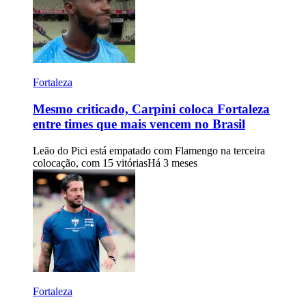
Fortaleza
Mesmo criticado, Carpini coloca Fortaleza
entre times que mais vencem no Brasil
Leão do Pici está empatado com Flamengo na terceira
colocação, com 15 vitórias
Há 3 meses
Fortaleza