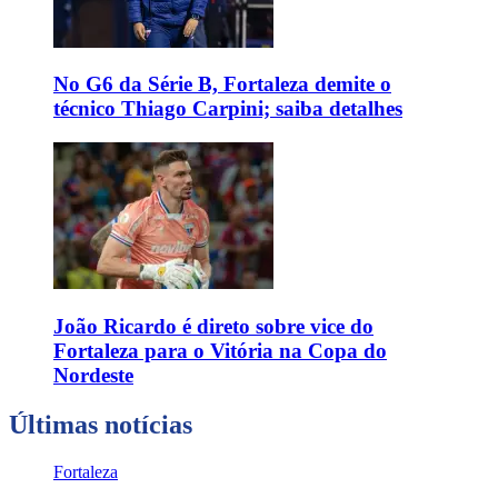
No G6 da Série B, Fortaleza demite o
técnico Thiago Carpini; saiba detalhes
João Ricardo é direto sobre vice do
Fortaleza para o Vitória na Copa do
Nordeste
Últimas notícias
Fortaleza