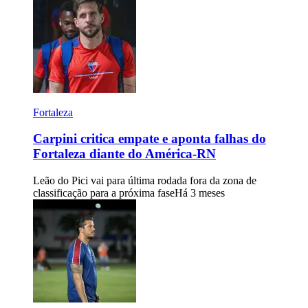
Fortaleza
Carpini critica empate e aponta falhas do
Fortaleza diante do América-RN
Leão do Pici vai para última rodada fora da zona de
classificação para a próxima fase
Há 3 meses