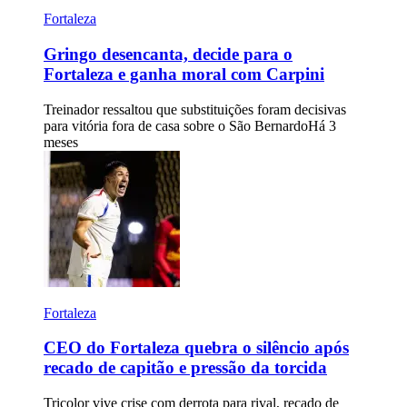
Fortaleza
Gringo desencanta, decide para o
Fortaleza e ganha moral com Carpini
Treinador ressaltou que substituições foram decisivas
para vitória fora de casa sobre o São Bernardo
Há 3
meses
Fortaleza
CEO do Fortaleza quebra o silêncio após
recado de capitão e pressão da torcida
Tricolor vive crise com derrota para rival, recado de