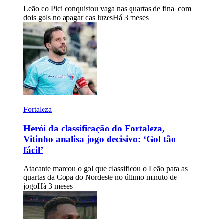
Leão do Pici conquistou vaga nas quartas de final com
dois gols no apagar das luzes
Há 3 meses
Fortaleza
Herói da classificação do Fortaleza,
Vitinho analisa jogo decisivo: ‘Gol tão
fácil’
Atacante marcou o gol que classificou o Leão para as
quartas da Copa do Nordeste no último minuto de
jogo
Há 3 meses