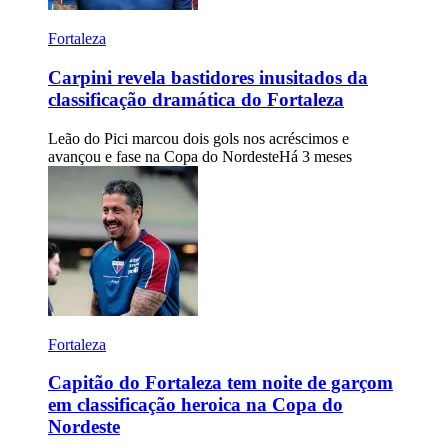
Fortaleza
Carpini revela bastidores inusitados da
classificação dramática do Fortaleza
Leão do Pici marcou dois gols nos acréscimos e
avançou e fase na Copa do Nordeste
Há 3 meses
Fortaleza
Capitão do Fortaleza tem noite de garçom
em classificação heroica na Copa do
Nordeste