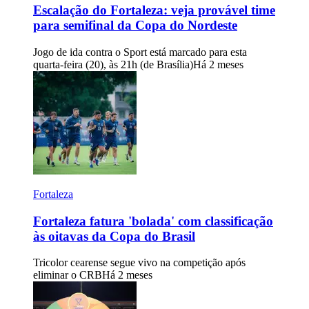
Escalação do Fortaleza: veja provável time
para semifinal da Copa do Nordeste
Jogo de ida contra o Sport está marcado para esta
quarta-feira (20), às 21h (de Brasília)
Há 2 meses
Fortaleza
Fortaleza fatura 'bolada' com classificação
às oitavas da Copa do Brasil
Tricolor cearense segue vivo na competição após
eliminar o CRB
Há 2 meses