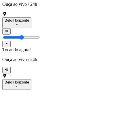
Ouça ao vivo
/
24h
Belo Horizonte
Tocando agora!
Ouça ao vivo
/
24h
Belo Horizonte