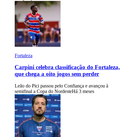
Fortaleza
Carpini celebra classificação do Fortaleza,
que chega a oito jogos sem perder
Leão do Pici passou pelo Confiança e avançou à
semifinal a Copa do Nordeste
Há 3 meses