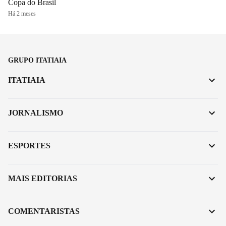
Copa do Brasil
Há 2 meses
GRUPO ITATIAIA
ITATIAIA
JORNALISMO
ESPORTES
MAIS EDITORIAS
COMENTARISTAS