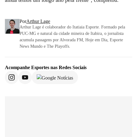
Por
Arthur Lage
Arthur Lage é colaborador do Itatiaia Esporte. Formado pela
PUC-MG e natural da cidade mineira de Itabira, o jornalista
acumula passagens por Alvorada FM, Hoje em Dia, Esporte
News Mundo e The Playoffs.
Acompanhe
Esportes
nas Redes Sociais