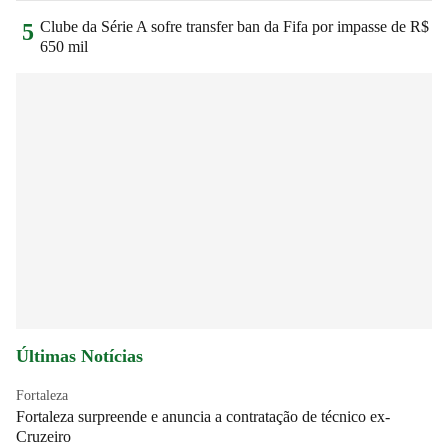
Clube da Série A sofre transfer ban da Fifa por impasse de R$
5
650 mil
Últimas Notícias
Fortaleza
Fortaleza surpreende e anuncia a contratação de técnico ex-
Cruzeiro