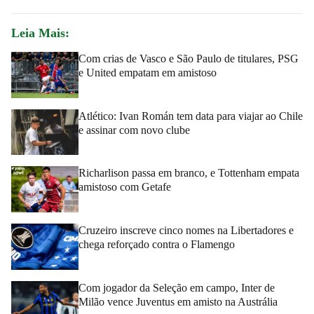
Leia Mais:
Com crias de Vasco e São Paulo de titulares, PSG
e United empatam em amistoso
Atlético: Ivan Román tem data para viajar ao Chile
e assinar com novo clube
Richarlison passa em branco, e Tottenham empata
amistoso com Getafe
Cruzeiro inscreve cinco nomes na Libertadores e
chega reforçado contra o Flamengo
Com jogador da Seleção em campo, Inter de
Milão vence Juventus em amisto na Austrália