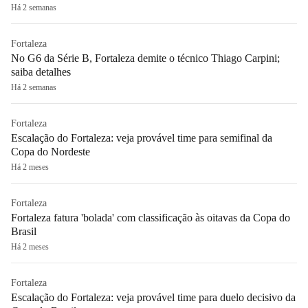
Há 2 semanas
Fortaleza
No G6 da Série B, Fortaleza demite o técnico Thiago Carpini;
saiba detalhes
Há 2 semanas
Fortaleza
Escalação do Fortaleza: veja provável time para semifinal da
Copa do Nordeste
Há 2 meses
Fortaleza
Fortaleza fatura 'bolada' com classificação às oitavas da Copa do
Brasil
Há 2 meses
Fortaleza
Escalação do Fortaleza: veja provável time para duelo decisivo da