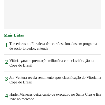
Mais Lidas
Torcedores do Fortaleza têm cartões clonados em programa
1
de sócio-torcedor; entenda
Vitória garante premiação milionária com classificação na
2
Copa do Brasil
Jair Ventura revela sentimento após classificação do Vitória na
3
Copa do Brasil
Harlei Menezes deixa cargo de executivo no Santa Cruz e fica
4
livre no mercado