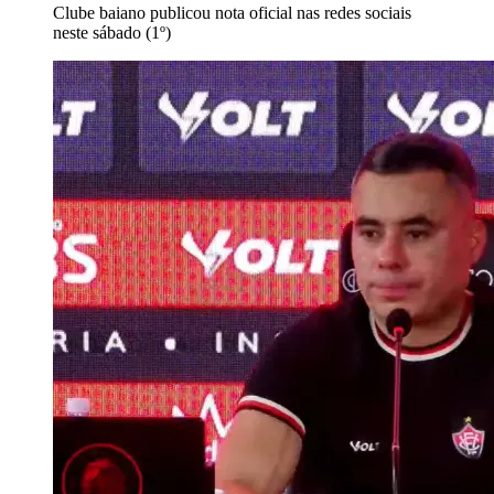
Clube baiano publicou nota oficial nas redes sociais
neste sábado (1º)