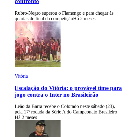
confronto
Rubro-Negro superou o Flamengo e para chegar às
quartas de final da competição
Há 2 meses
Vitória
Escalação do Vitória: o provável time para
jogo contra o Inter no Brasileirão
Leão da Barra recebe o Colorado neste sábado (23),
pela 17ª rodada da Série A do Campeonato Brasileiro
Há 2 meses