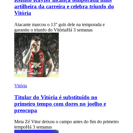
artilheira da carreira e celebra triunfo do
Vitória
Atacante marcou o 13° gols dele na temporada e
garantiu o triunfo do Vitória
Há 3 semanas
Vitória
Titular do Vitória é substituído no
primeiro tempo com dores no joelho e
preocupa
Meia Zé Vitor deixou o campo antes do fim do primeiro
tempo
Há 3 semanas