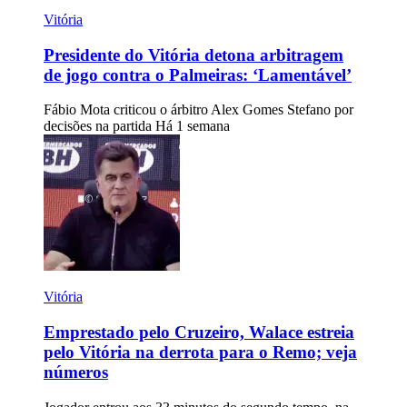
Vitória
Presidente do Vitória detona arbitragem
de jogo contra o Palmeiras: ‘Lamentável’
Fábio Mota criticou o árbitro Alex Gomes Stefano por
decisões na partida
Há 1 semana
Vitória
Emprestado pelo Cruzeiro, Walace estreia
pelo Vitória na derrota para o Remo; veja
números