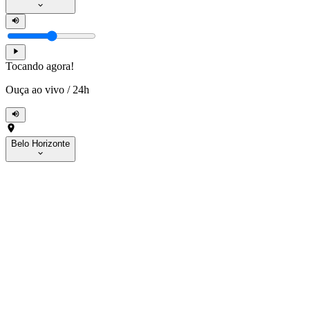
Tocando agora!
Ouça ao vivo
/
24h
Belo Horizonte