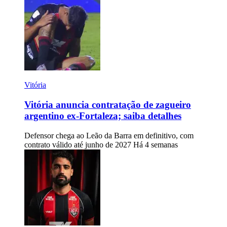
Vitória
Vitória anuncia contratação de zagueiro
argentino ex-Fortaleza; saiba detalhes
Defensor chega ao Leão da Barra em definitivo, com
contrato válido até junho de 2027
Há 4 semanas