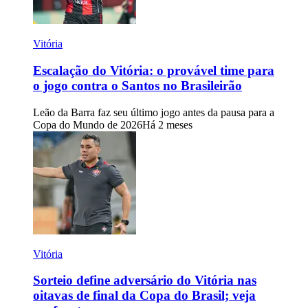
Vitória
Escalação do Vitória: o provável time para
o jogo contra o Santos no Brasileirão
Leão da Barra faz seu último jogo antes da pausa para a
Copa do Mundo de 2026
Há 2 meses
Vitória
Sorteio define adversário do Vitória nas
oitavas de final da Copa do Brasil; veja