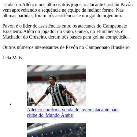
Titular do Atlético nos últimos dois jogos, o atacante Cristián Pavón
vem aproveitando a sequência na equipe da melhor forma. Nas
últimas partidas, foram três assistências e um gol do argentino.
Pavón é o líder de assistências entre os atacantes do Campeonato
Brasileiro. Além do jogador do Galo, Ganso, do Fluminense, e
Machado, do Cruzeiro, deram três passes para gol na competição.
Outros números interessantes de Pavón no Campeonato Brasileiro
Leia Mais
Atlético confirma venda de jovem atacante para
clube do 'Mundo Árabe'