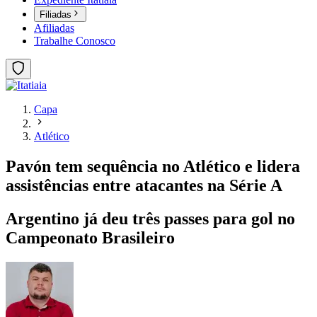
Filiadas
Afiliadas
Trabalhe Conosco
Capa
Atlético
Pavón tem sequência no Atlético e lidera
assistências entre atacantes na Série A
Argentino já deu três passes para gol no
Campeonato Brasileiro