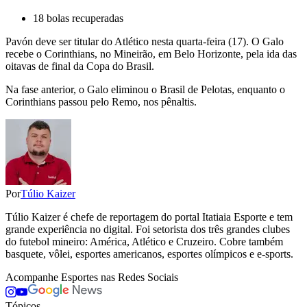
18 bolas recuperadas
Pavón deve ser titular do Atlético nesta quarta-feira (17). O Galo
recebe o Corinthians, no Mineirão, em Belo Horizonte, pela ida das
oitavas de final da Copa do Brasil.
Na fase anterior, o Galo eliminou o Brasil de Pelotas, enquanto o
Corinthians passou pelo Remo, nos pênaltis.
Por
Túlio Kaizer
Túlio Kaizer é chefe de reportagem do portal Itatiaia Esporte e tem
grande experiência no digital. Foi setorista dos três grandes clubes
do futebol mineiro: América, Atlético e Cruzeiro. Cobre também
basquete, vôlei, esportes americanos, esportes olímpicos e e-sports.
Acompanhe
Esportes
nas Redes Sociais
Tópicos