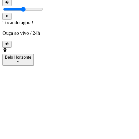
Tocando agora!
Ouça ao vivo
/
24h
Belo Horizonte