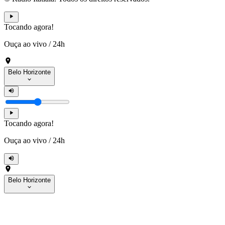
Tocando agora!
Ouça ao vivo
/
24h
Belo Horizonte
Tocando agora!
Ouça ao vivo
/
24h
Belo Horizonte