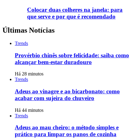
Colocar duas colheres na janela: para
que serve e por que é recomendado
Últimas Notícias
Trends
Provérbio chinês sobre felicidade: saiba como
alcançar bem-estar duradouro
Há 28 minutos
Trends
Adeus ao vinagre e ao bicarbonato: como
acabar com sujeira do chuveiro
Há 44 minutos
Trends
Adeus ao mau cheiro: o método simples e
prático para limpar os panos de cozinha