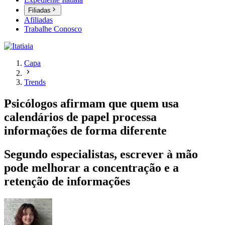
Filiadas
Afiliadas
Trabalhe Conosco
Capa
Trends
Psicólogos afirmam que quem usa
calendários de papel processa
informações de forma diferente
Segundo especialistas, escrever à mão
pode melhorar a concentração e a
retenção de informações