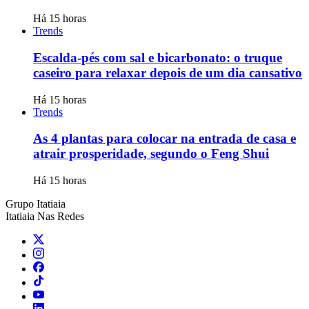
Há 15 horas
Trends
Escalda-pés com sal e bicarbonato: o truque
caseiro para relaxar depois de um dia cansativo
Há 15 horas
Trends
As 4 plantas para colocar na entrada de casa e
atrair prosperidade, segundo o Feng Shui
Há 15 horas
Grupo Itatiaia
Itatiaia Nas Redes