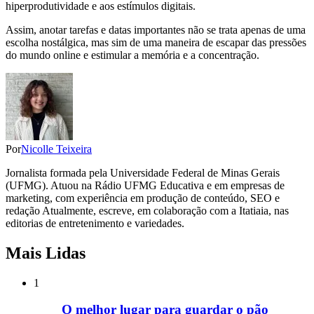
hiperprodutividade e aos estímulos digitais.
Assim, anotar tarefas e datas importantes não se trata apenas de uma
escolha nostálgica, mas sim de uma maneira de escapar das pressões
do mundo online e estimular a memória e a concentração.
Por
Nicolle Teixeira
Jornalista formada pela Universidade Federal de Minas Gerais
(UFMG). Atuou na Rádio UFMG Educativa e em empresas de
marketing, com experiência em produção de conteúdo, SEO e
redação Atualmente, escreve, em colaboração com a Itatiaia, nas
editorias de entretenimento e variedades.
Mais Lidas
1
O melhor lugar para guardar o pão