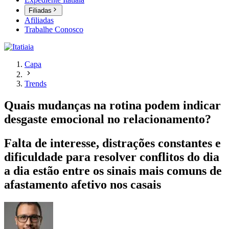
Filiadas
Afiliadas
Trabalhe Conosco
Capa
Trends
Quais mudanças na rotina podem indicar
desgaste emocional no relacionamento?
Falta de interesse, distrações constantes e
dificuldade para resolver conflitos do dia
a dia estão entre os sinais mais comuns de
afastamento afetivo nos casais