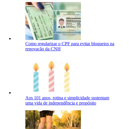
Como regularizar o CPF para evitar bloqueios na
renovação da CNH
Aos 101 anos, rotina e simplicidade sustentam
uma vida de independência e propósito