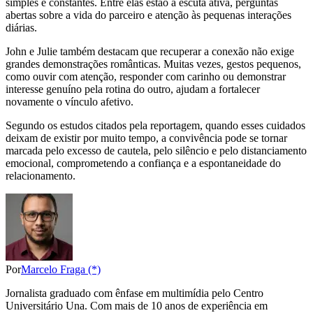
simples e constantes. Entre elas estão a escuta ativa, perguntas
abertas sobre a vida do parceiro e atenção às pequenas interações
diárias.
John e Julie também destacam que recuperar a conexão não exige
grandes demonstrações românticas. Muitas vezes, gestos pequenos,
como ouvir com atenção, responder com carinho ou demonstrar
interesse genuíno pela rotina do outro, ajudam a fortalecer
novamente o vínculo afetivo.
Segundo os estudos citados pela reportagem, quando esses cuidados
deixam de existir por muito tempo, a convivência pode se tornar
marcada pelo excesso de cautela, pelo silêncio e pelo distanciamento
emocional, comprometendo a confiança e a espontaneidade do
relacionamento.
Por
Marcelo Fraga (*)
Jornalista graduado com ênfase em multimídia pelo Centro
Universitário Una. Com mais de 10 anos de experiência em