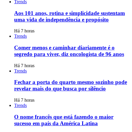
Trends
Aos 101 anos, rotina e simplicidade sustentam
uma vida de independência e propósito
Há 7 horas
Trends
Comer menos e caminhar diariamente é o
segredo para viver, diz oncologista de 96 anos
Há 7 horas
Trends
Fechar a porta do quarto mesmo sozinho pode
revelar mais do que busca por silêncio
Há 7 horas
Trends
O nome francês que está fazendo o maior
sucesso em país da América Latina