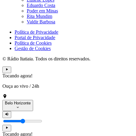
Eduardo Costa
Poder em Minas
Rita Mundim
Valdir Barbosa
Política de Privacidade
Portal de Privacidade
Política de Cookies
Gestão de Cookies
© Rádio Itatiaia. Todos os direitos reservados.
Tocando agora!
Ouça ao vivo
/
24h
Belo Horizonte
Tocando agora!