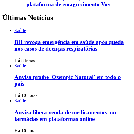
plataforma de emagrecimento Voy
Últimas Notícias
Saúde
BH revoga emergência em saúde após queda
nos casos de doenças respiratórias
Há 8 horas
Saúde
Anvisa proíbe 'Ozempic Natural' em todo o
país
Há 10 horas
Saúde
Anvisa libera venda de medicamentos por
farmácias em plataformas online
Há 16 horas