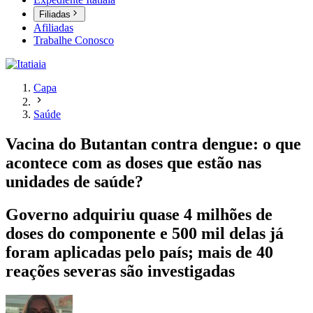
Filiadas
Afiliadas
Trabalhe Conosco
Capa
Saúde
Vacina do Butantan contra dengue: o que
acontece com as doses que estão nas
unidades de saúde?
Governo adquiriu quase 4 milhões de
doses do componente e 500 mil delas já
foram aplicadas pelo país; mais de 40
reações severas são investigadas