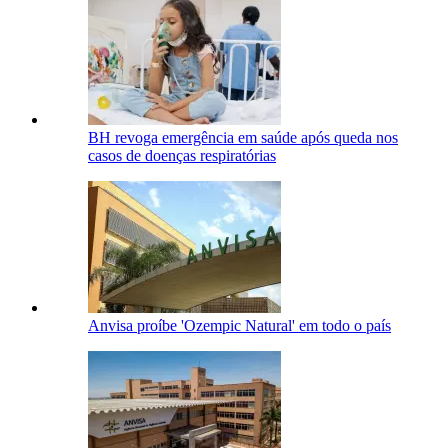
BH revoga emergência em saúde após queda nos
casos de doenças respiratórias
Anvisa proíbe 'Ozempic Natural' em todo o país