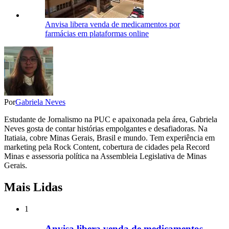
Anvisa libera venda de medicamentos por
farmácias em plataformas online
Por
Gabriela Neves
Estudante de Jornalismo na PUC e apaixonada pela área, Gabriela
Neves gosta de contar histórias empolgantes e desafiadoras. Na
Itatiaia, cobre Minas Gerais, Brasil e mundo. Tem experiência em
marketing pela Rock Content, cobertura de cidades pela Record
Minas e assessoria política na Assembleia Legislativa de Minas
Gerais.
Mais Lidas
1
Anvisa libera venda de medicamentos