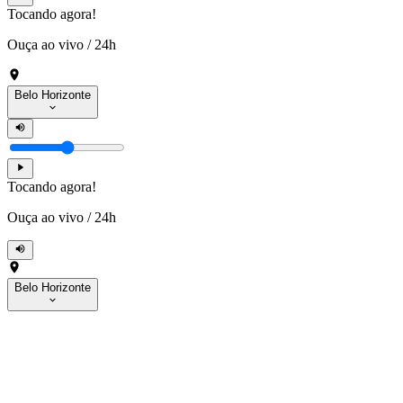
Tocando agora!
Ouça ao vivo
/
24h
Belo Horizonte
Tocando agora!
Ouça ao vivo
/
24h
Belo Horizonte