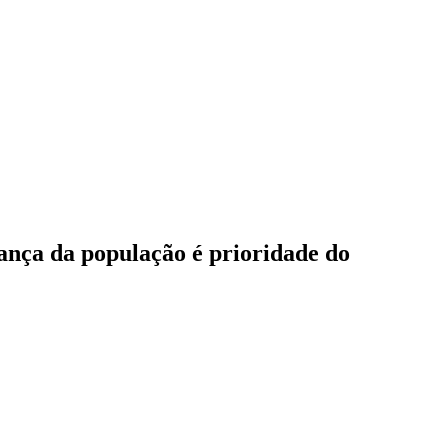
rança da população é prioridade do