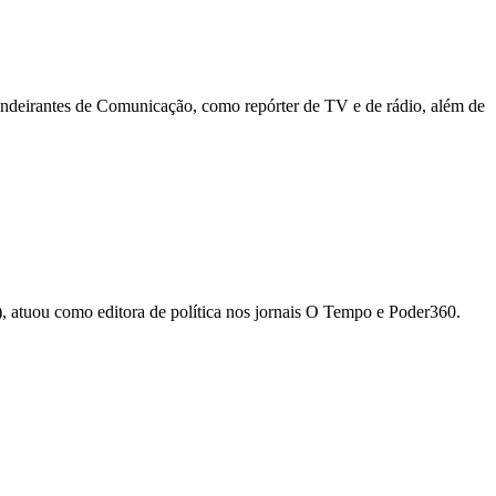
deirantes de Comunicação, como repórter de TV e de rádio, além de
b), atuou como editora de política nos jornais O Tempo e Poder360.