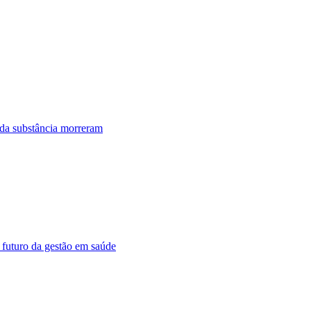
 da substância morreram
 futuro da gestão em saúde