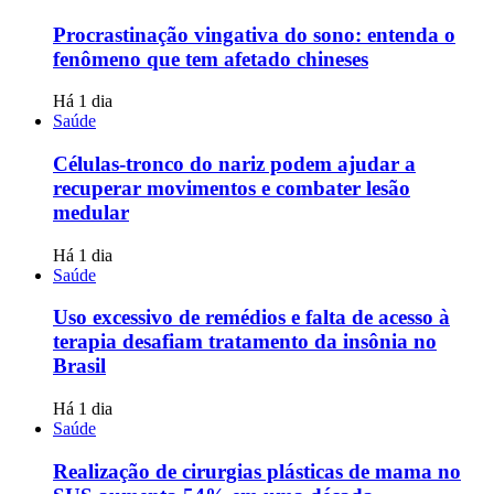
Procrastinação vingativa do sono: entenda o
fenômeno que tem afetado chineses
Há 1 dia
Saúde
Células-tronco do nariz podem ajudar a
recuperar movimentos e combater lesão
medular
Há 1 dia
Saúde
Uso excessivo de remédios e falta de acesso à
terapia desafiam tratamento da insônia no
Brasil
Há 1 dia
Saúde
Realização de cirurgias plásticas de mama no