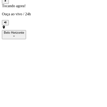
Tocando agora!
Ouça ao vivo
/
24h
Belo Horizonte