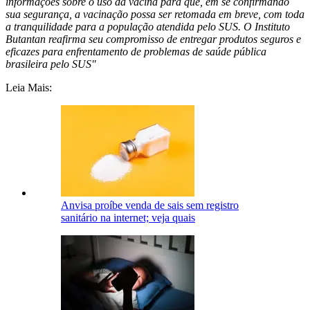
informações sobre o uso da vacina para que, em se confirmando
sua segurança, a vacinação possa ser retomada em breve, com toda
a tranquilidade para a população atendida pelo SUS. O Instituto
Butantan reafirma seu compromisso de entregar produtos seguros e
eficazes para enfrentamento de problemas de saúde pública
brasileira pelo SUS"
Leia Mais:
Anvisa proíbe venda de sais sem registro
sanitário na internet; veja quais