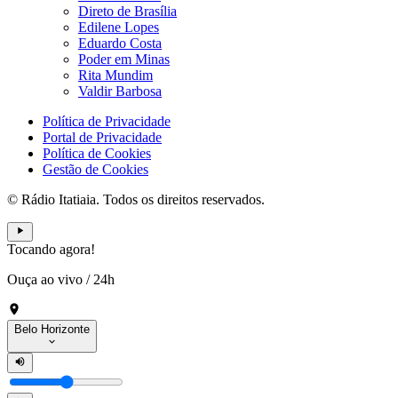
Direto de Brasília
Edilene Lopes
Eduardo Costa
Poder em Minas
Rita Mundim
Valdir Barbosa
Política de Privacidade
Portal de Privacidade
Política de Cookies
Gestão de Cookies
© Rádio Itatiaia. Todos os direitos reservados.
Tocando agora!
Ouça ao vivo
/
24h
Belo Horizonte