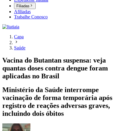
Filiadas
Afiliadas
Trabalhe Conosco
Capa
Saúde
Vacina do Butantan suspensa: veja
quantas doses contra dengue foram
aplicadas no Brasil
Ministério da Saúde interrompe
vacinação de forma temporária após
registro de reações adversas graves,
incluindo dois óbitos