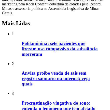
marketing pela Rock Content, cobertura de cidades pela Record
Minas e assessoria política na Assembleia Legislativa de Minas
Gerais.
Mais Lidas
1
Polilaminina: sete pacientes que
fizeram uso compassivo da substância
morreram
2
Anvisa proíbe venda de sais sem
registro sanitário na internet; veja
quais
3
Procrastinação vingativa do sono:
entenda o fenômeno que tem afetado