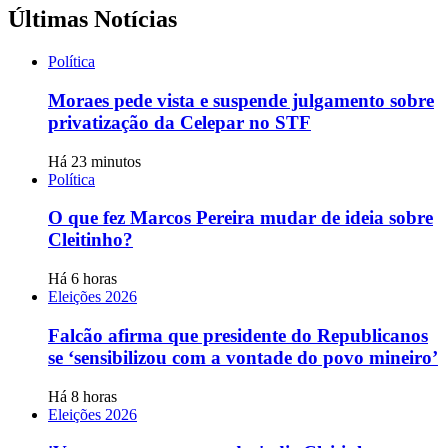
Últimas Notícias
Política
Moraes pede vista e suspende julgamento sobre
privatização da Celepar no STF
Há 23 minutos
Política
O que fez Marcos Pereira mudar de ideia sobre
Cleitinho?
Há 6 horas
Eleições 2026
Falcão afirma que presidente do Republicanos
se ‘sensibilizou com a vontade do povo mineiro’
Há 8 horas
Eleições 2026