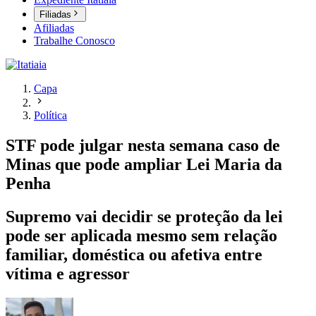
Filiadas
Afiliadas
Trabalhe Conosco
Capa
Política
STF pode julgar nesta semana caso de
Minas que pode ampliar Lei Maria da
Penha
Supremo vai decidir se proteção da lei
pode ser aplicada mesmo sem relação
familiar, doméstica ou afetiva entre
vítima e agressor