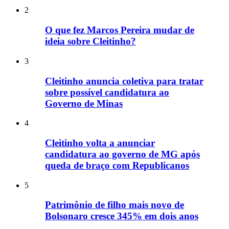
2
O que fez Marcos Pereira mudar de
ideia sobre Cleitinho?
3
Cleitinho anuncia coletiva para tratar
sobre possível candidatura ao
Governo de Minas
4
Cleitinho volta a anunciar
candidatura ao governo de MG após
queda de braço com Republicanos
5
Patrimônio de filho mais novo de
Bolsonaro cresce 345% em dois anos