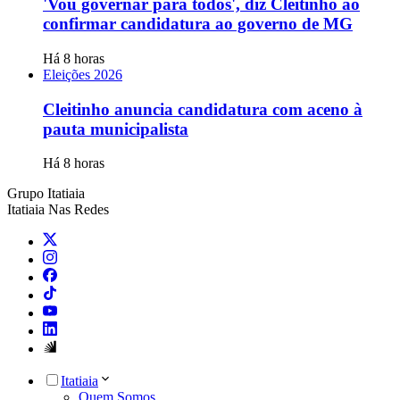
'Vou governar para todos', diz Cleitinho ao
confirmar candidatura ao governo de MG
Há 8 horas
Eleições 2026
Cleitinho anuncia candidatura com aceno à
pauta municipalista
Há 8 horas
Grupo Itatiaia
Itatiaia Nas Redes
Itatiaia
Quem Somos