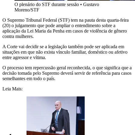
O plenário do STF durante sessão
•
Gustavo
Moreno/STF
O Supremo Tribunal Federal (STF) tem na pauta desta quarta-feira
(20) o julgamento que pode ampliar o entendimento sobre a
aplicação da Lei Maria da Penha em casos de violência de gênero
contra mulheres.
A Corte vai decidir se a legislação também pode ser aplicada em
situações em que não exista vínculo familiar, doméstico ou afetivo
entre agressor e vítima.
O processo tem repercussão geral reconhecida, o que significa que a
decisão tomada pelo Supremo deverá servir de referência para casos
semelhantes em todo o país.
Leia Mais: