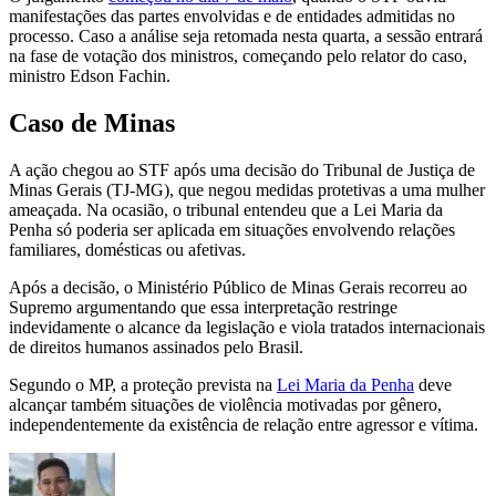
manifestações das partes envolvidas e de entidades admitidas no
processo. Caso a análise seja retomada nesta quarta, a sessão entrará
na fase de votação dos ministros, começando pelo relator do caso,
ministro Edson Fachin.
Caso de Minas
A ação chegou ao STF após uma decisão do Tribunal de Justiça de
Minas Gerais (TJ-MG), que negou medidas protetivas a uma mulher
ameaçada. Na ocasião, o tribunal entendeu que a Lei Maria da
Penha só poderia ser aplicada em situações envolvendo relações
familiares, domésticas ou afetivas.
Após a decisão, o Ministério Público de Minas Gerais recorreu ao
Supremo argumentando que essa interpretação restringe
indevidamente o alcance da legislação e viola tratados internacionais
de direitos humanos assinados pelo Brasil.
Segundo o MP, a proteção prevista na
Lei Maria da Penha
deve
alcançar também situações de violência motivadas por gênero,
independentemente da existência de relação entre agressor e vítima.