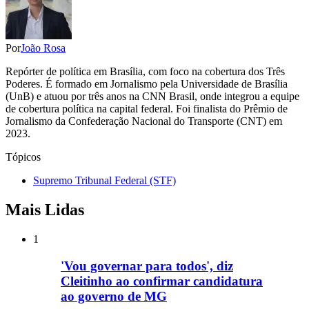
Por
João Rosa
Repórter de política em Brasília, com foco na cobertura dos Três
Poderes. É formado em Jornalismo pela Universidade de Brasília
(UnB) e atuou por três anos na CNN Brasil, onde integrou a equipe
de cobertura política na capital federal. Foi finalista do Prêmio de
Jornalismo da Confederação Nacional do Transporte (CNT) em
2023.
Tópicos
Supremo Tribunal Federal (STF)
Mais Lidas
1
'Vou governar para todos', diz
Cleitinho ao confirmar candidatura
ao governo de MG