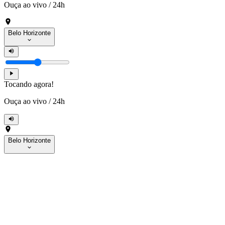
Ouça ao vivo
/
24h
Belo Horizonte
Tocando agora!
Ouça ao vivo
/
24h
Belo Horizonte