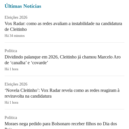
Últimas Notícias
Eleições 2026
Vox Radar: como as redes avaliam a instabilidade na candidatura
de Cleitinho
Há 34 minutos
Política
Dividindo palanque em 2026, Cleitinho já chamou Marcelo Aro
de ‘canalha’ e ‘covarde’
Há 1 hora
Eleições 2026
‘Novela Cleitinho’: Vox Radar revela como as redes reagiram à
reviravolta na candidatura
Há 1 hora
Política
Moraes nega pedido para Bolsonaro receber filhos no Dia dos