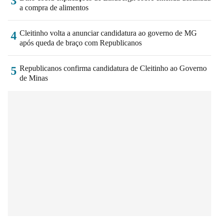
3
a compra de alimentos
Cleitinho volta a anunciar candidatura ao governo de MG
4
após queda de braço com Republicanos
Republicanos confirma candidatura de Cleitinho ao Governo
5
de Minas