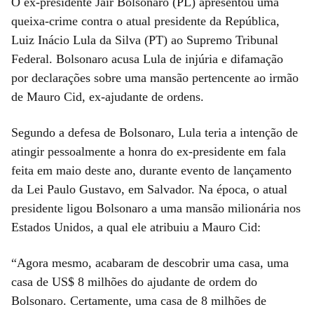
O ex-presidente Jair Bolsonaro (PL) apresentou uma
queixa-crime contra o atual presidente da República,
Luiz Inácio Lula da Silva (PT) ao Supremo Tribunal
Federal. Bolsonaro acusa Lula de injúria e difamação
por declarações sobre uma mansão pertencente ao irmão
de Mauro Cid, ex-ajudante de ordens.
Segundo a defesa de Bolsonaro, Lula teria a intenção de
atingir pessoalmente a honra do ex-presidente em fala
feita em maio deste ano, durante evento de lançamento
da Lei Paulo Gustavo, em Salvador. Na época, o atual
presidente ligou Bolsonaro a uma mansão milionária nos
Estados Unidos, a qual ele atribuiu a Mauro Cid:
“Agora mesmo, acabaram de descobrir uma casa, uma
casa de US$ 8 milhões do ajudante de ordem do
Bolsonaro. Certamente, uma casa de 8 milhões de