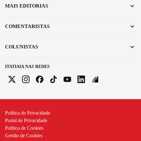
MAIS EDITORIAS
COMENTARISTAS
COLUNISTAS
ITATIAIA NAS REDES
Política de Privacidade
Portal de Privacidade
Política de Cookies
Gestão de Cookies