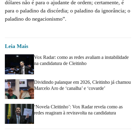
dólares não é para o ajudante de ordem; certamente, é
para o paladino da discórdia; o paladino da ignorância; o
paladino do negacionismo”.
Leia Mais
Vox Radar: como as redes avaliam a instabilidade
na candidatura de Cleitinho
Dividindo palanque em 2026, Cleitinho já chamou
Marcelo Aro de ‘canalha’ e ‘covarde’
‘Novela Cleitinho’: Vox Radar revela como as
redes reagiram à reviravolta na candidatura