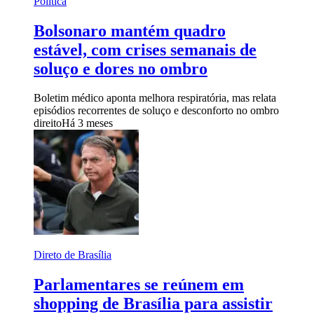
Política
Bolsonaro mantém quadro
estável, com crises semanais de
soluço e dores no ombro
Boletim médico aponta melhora respiratória, mas relata
episódios recorrentes de soluço e desconforto no ombro
direito
Há 3 meses
Direto de Brasília
Parlamentares se reúnem em
shopping de Brasília para assistir