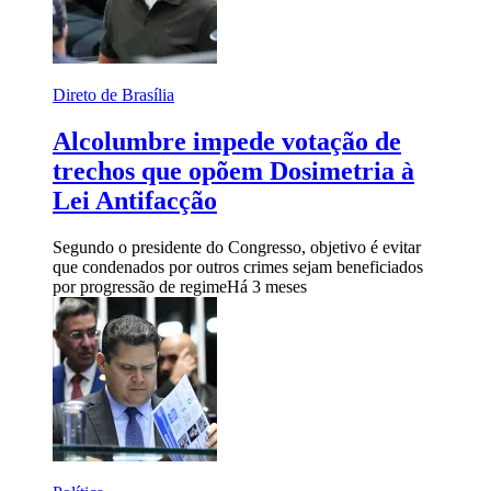
Direto de Brasília
Alcolumbre impede votação de
trechos que opõem Dosimetria à
Lei Antifacção
Segundo o presidente do Congresso, objetivo é evitar
que condenados por outros crimes sejam beneficiados
por progressão de regime
Há 3 meses