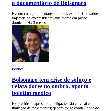
a documentário de Bolsonaro
Evento com parlamentares e aliados exibirá filme sobre
trajetória do ex-presidente, atualmente em prisão
domiciliar
Há 3 meses
Política
Bolsonaro tem crise de soluço e
relata dores no ombro, aponta
boletim médico
Ex-presidente apresentou fadiga, tensão cervical e
limitação de movimentos; quadro exige continuidade de