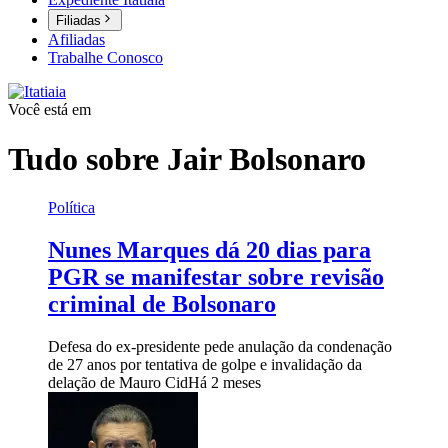
Filiadas
Afiliadas
Trabalhe Conosco
Você está em
Tudo sobre
Jair Bolsonaro
Política
Nunes Marques dá 20 dias para
PGR se manifestar sobre revisão
criminal de Bolsonaro
Defesa do ex-presidente pede anulação da condenação
de 27 anos por tentativa de golpe e invalidação da
delação de Mauro Cid
Há 2 meses