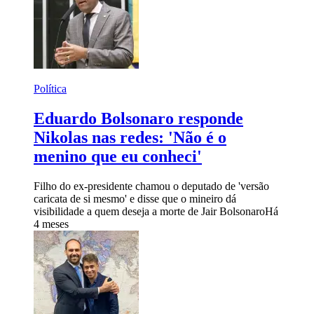
Política
Eduardo Bolsonaro responde
Nikolas nas redes: 'Não é o
menino que eu conheci'
Filho do ex-presidente chamou o deputado de 'versão
caricata de si mesmo' e disse que o mineiro dá
visibilidade a quem deseja a morte de Jair Bolsonaro
Há
4 meses