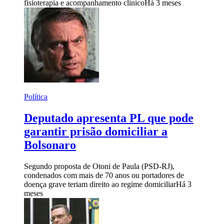
fisioterapia e acompanhamento clínico
Há 3 meses
Política
Deputado apresenta PL que pode
garantir prisão domiciliar a
Bolsonaro
Segundo proposta de Otoni de Paula (PSD-RJ),
condenados com mais de 70 anos ou portadores de
doença grave teriam direito ao regime domiciliar
Há 3
meses