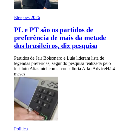
Eleições 2026
PL e PT são os partidos de
preferência de mais da metade
dos brasileiros, diz pesquisa
Partidos de Jair Bolsonaro e Lula lideram lista de
legendas preferidas, segundo pesquisa realizada pelo
instituto AltasIntel com a consultoria Arko Advice
Há 4
meses
Política