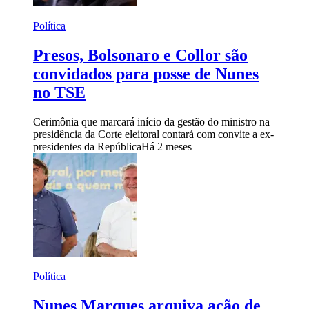
Política
Presos, Bolsonaro e Collor são
convidados para posse de Nunes
no TSE
Cerimônia que marcará início da gestão do ministro na
presidência da Corte eleitoral contará com convite a ex-
presidentes da República
Há 2 meses
Política
Nunes Marques arquiva ação de