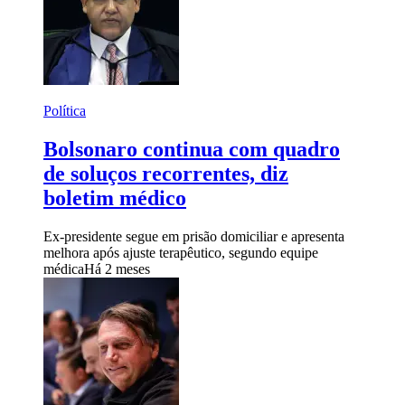
Política
Bolsonaro continua com quadro
de soluços recorrentes, diz
boletim médico
Ex-presidente segue em prisão domiciliar e apresenta
melhora após ajuste terapêutico, segundo equipe
médica
Há 2 meses