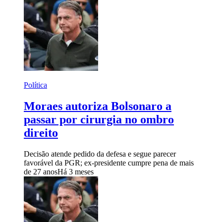
Política
Moraes autoriza Bolsonaro a
passar por cirurgia no ombro
direito
Decisão atende pedido da defesa e segue parecer
favorável da PGR; ex-presidente cumpre pena de mais
de 27 anos
Há 3 meses