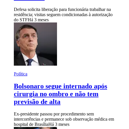
Defesa solicita liberação para funcionária trabalhar na
residência; visitas seguem condicionadas à autorização
do STF
Há 3 meses
Política
Bolsonaro segue internado após
cirurgia no ombro e não tem
previsão de alta
Ex-presidente passou por procedimento sem
intercorrências e permanece sob observação médica em
hospital de Brasília
Há 3 meses