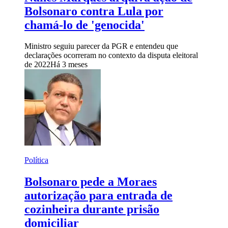
Bolsonaro contra Lula por
chamá-lo de 'genocida'
Ministro seguiu parecer da PGR e entendeu que
declarações ocorreram no contexto da disputa eleitoral
de 2022
Há 3 meses
Política
Bolsonaro pede a Moraes
autorização para entrada de
cozinheira durante prisão
domiciliar