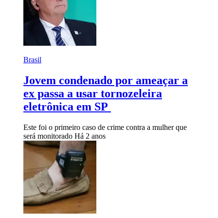
Brasil
Jovem condenado por ameaçar a
ex passa a usar tornozeleira
eletrônica em SP
Este foi o primeiro caso de crime contra a mulher que
será monitorado
Há 2 anos