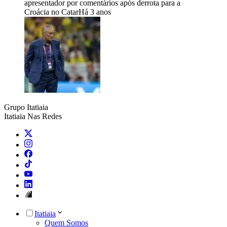
apresentador por comentários após derrota para a
Croácia no Catar
Há 3 anos
Grupo Itatiaia
Itatiaia Nas Redes
Itatiaia
Quem Somos