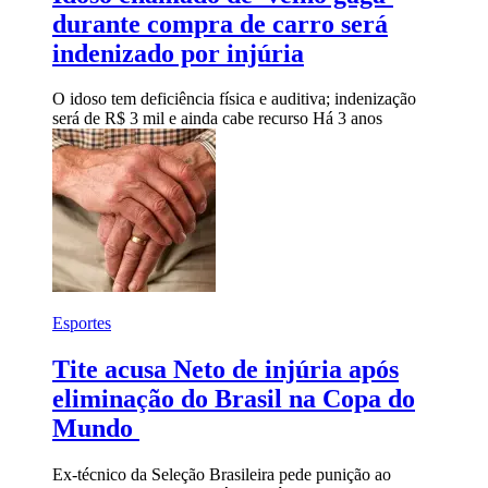
durante compra de carro será
indenizado por injúria
O idoso tem deficiência física e auditiva; indenização
será de R$ 3 mil e ainda cabe recurso
Há 3 anos
Esportes
Tite acusa Neto de injúria após
eliminação do Brasil na Copa do
Mundo
Ex-técnico da Seleção Brasileira pede punição ao