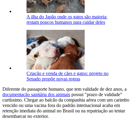
A ilha do Japão onde os gatos são maioria:
restam poucos humanos para cuidar deles
Criação e venda de cães e gatos: projeto no
Senado propõe novas regras
Diferente do passaporte humano, que tem validade de dez anos, a
documentação sanitária dos animais
possui "prazo de validade"
curtíssimo. Chegar ao balcão da companhia aérea com um carimbo
vencido ou uma vacina fora do padrão internacional acaba em
retenção imediata do animal no Brasil ou na repatriação ao tentar
desembarcar no exterior.