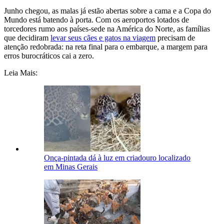
Junho chegou, as malas já estão abertas sobre a cama e a Copa do
Mundo está batendo à porta. Com os aeroportos lotados de
torcedores rumo aos países-sede na América do Norte, as famílias
que decidiram
levar seus cães e gatos na viagem
precisam de
atenção redobrada: na reta final para o embarque, a margem para
erros burocráticos cai a zero.
Leia Mais:
Onça-pintada dá à luz em criadouro localizado
em Minas Gerais