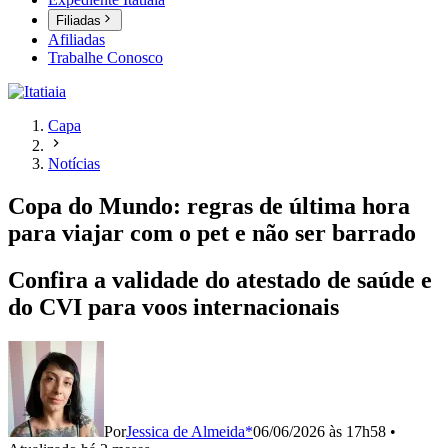
Filiadas
Afiliadas
Trabalhe Conosco
Capa
Notícias
Copa do Mundo: regras de última hora
para viajar com o pet e não ser barrado
Confira a validade do atestado de saúde e
do CVI para voos internacionais
Por
Jessica de Almeida*
06/06/2026 às 17h58
•