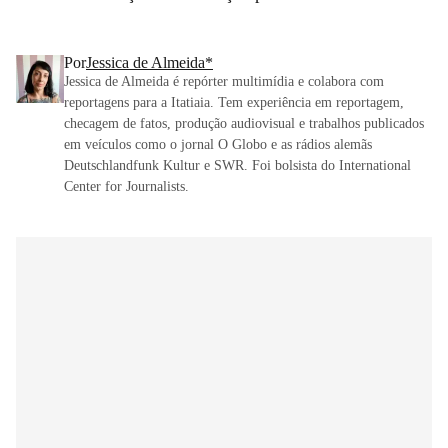
Por
Jessica de Almeida*
Jessica de Almeida é repórter multimídia e colabora com
reportagens para a Itatiaia. Tem experiência em reportagem,
checagem de fatos, produção audiovisual e trabalhos publicados
em veículos como o jornal O Globo e as rádios alemãs
Deutschlandfunk Kultur e SWR. Foi bolsista do International
Center for Journalists.