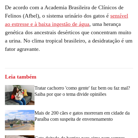
De acordo com a Academia Brasileira de Clínicos de
Felinos (Afbel), o sistema urinário dos gatos é
sensível
ao estresse e à baixa ingestão de água
, uma herança
genética dos ancestrais desérticos que concentram muito
a urina. No clima tropical brasileiro, a desidratação é um
fator agravante.
Leia também
Tratar cachorro 'como gente' faz bem ou faz mal?
Saiba por que o tema divide opiniões
Mais de 200 cães e gatos morreram em cidade da
Paraíba com suspeita de envenenamento