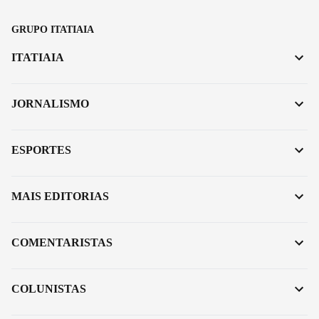
GRUPO ITATIAIA
ITATIAIA
JORNALISMO
ESPORTES
MAIS EDITORIAS
COMENTARISTAS
COLUNISTAS