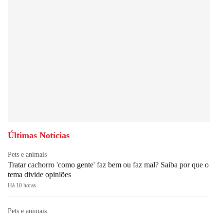
Últimas Notícias
Pets e animais
Tratar cachorro 'como gente' faz bem ou faz mal? Saiba por que o
tema divide opiniões
Há 10 horas
Pets e animais