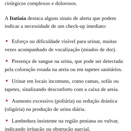
cirúrgicos complexos e dolorosos.
A
Itatiaia
destaca alguns sinais de alerta que podem
indicar a necessidade de um check-up imediato:
Esforço ou dificuldade visível para urinar, muitas
vezes acompanhado de vocalização (miados de dor).
Presença de sangue na urina, que pode ser detectada
pela coloração rosada na areia ou em tapetes sanitários.
Urinar em locais incomuns, como camas, sofás ou
tapetes, sinalizando desconforto com a caixa de areia.
Aumento excessivo (poliúria) ou redução drástica
(oligúria) na produção de urina diária.
Lambedura insistente na região peniana ou vulvar,
indicando irritação ou obstrução parcial.