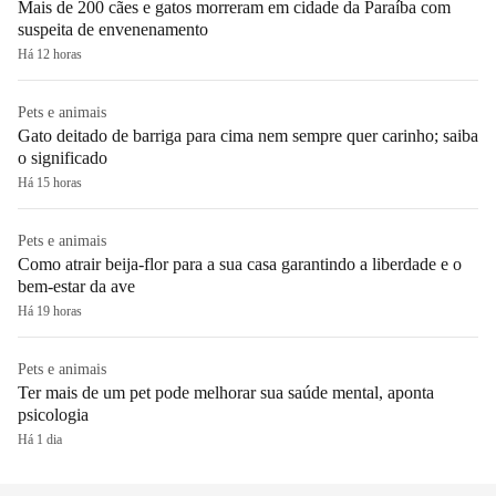
Mais de 200 cães e gatos morreram em cidade da Paraíba com
suspeita de envenenamento
Há 12 horas
Pets e animais
Gato deitado de barriga para cima nem sempre quer carinho; saiba
o significado
Há 15 horas
Pets e animais
Como atrair beija-flor para a sua casa garantindo a liberdade e o
bem-estar da ave
Há 19 horas
Pets e animais
Ter mais de um pet pode melhorar sua saúde mental, aponta
psicologia
Há 1 dia